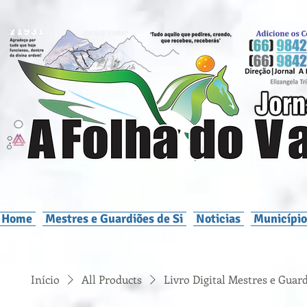
Home
Mestres e Guardiões de Si
Noticias
Município
Início
All Products
Livro Digital Mestres e Guard