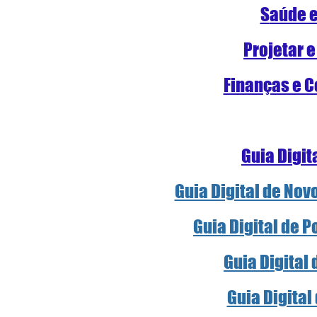
S
aúde e
Projetar e
Finanças e C
Guia Digit
Guia Digital de Nov
Guia Digital de 
Guia Digital
Guia Digital