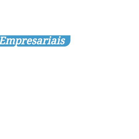
 Empresariais