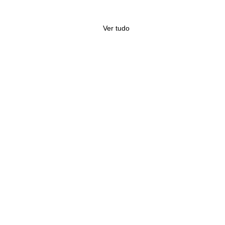
Ver tudo