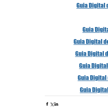
Guia Digital
Guia Digit
Guia Digital 
Guia Digital 
Guia Digita
Guia Digital
Guia Digita