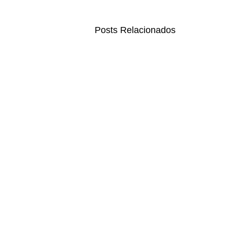
Posts Relacionados