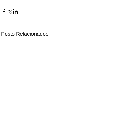
Posts Relacionados