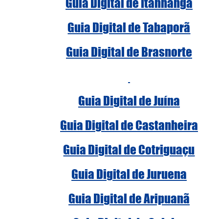
Guia Digital de Itanhangá
Guia Digital de Tabaporã
Guia Digital de Brasnorte
Guia Digital de Juína
Guia Digital de Castanheira
Guia Digital de Cotriguaçu
Guia Digital de Juruena
Guia Digital de Aripuanã