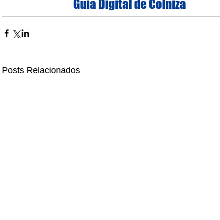
Guia Digital de Colniza
Posts Relacionados