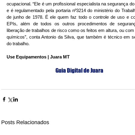
ocupacional. “Ele é um profissional especialista na segurança do t
e é regulamentado pela portaria nº3214 do ministério do Trabalh
de junho de 1978. É ele quem faz todo o controle de uso e c
EPIs, além de todos os outros procedimentos de seguran
liberação de trabalhos de risco como os feitos em altura, ou com 
químicos”, conta Antonio da Silva, que também é técnico em s
do trabalho.
Use Equipamentos | Juara MT
Guia Digital de Juara
Posts Relacionados