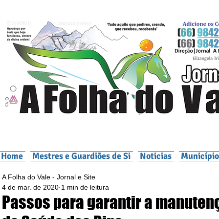
Home
Mestres e Guardiões de Si
Noticias
Município
A Folha do Vale - Jornal e Site
4 de mar. de 2020
1 min de leitura
Passos para garantir a manuten