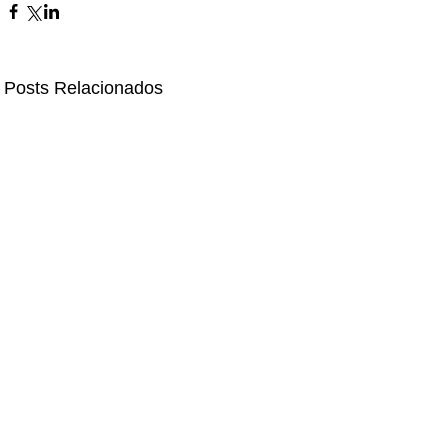
Posts Relacionados