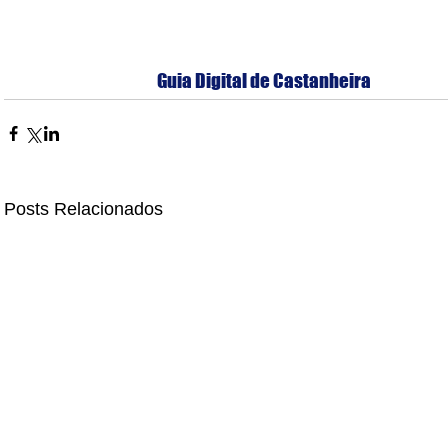
Guia Digital de Castanheira
Posts Relacionados