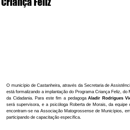
Criança Feliz
O município de Castanheira, através da Secretaria de Assistência
está formalizando a implantação do Programa Criança Feliz, do Mi
da Cidadania. Para este fim a pedagoga
 Aladir Rodrigues Vi
será supervisora, e a psicóloga Roberta de Morais, da equipe d
encontram-se na Associação Matogrossense de Municípios, em
participando de capacitação específica.