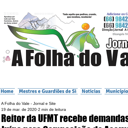
Home
Mestres e Guardiões de Si
Noticias
Município
A Folha do Vale - Jornal e Site
19 de mar. de 2020
2 min de leitura
Reitor da UFMT recebe demanda