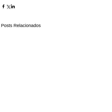
Posts Relacionados