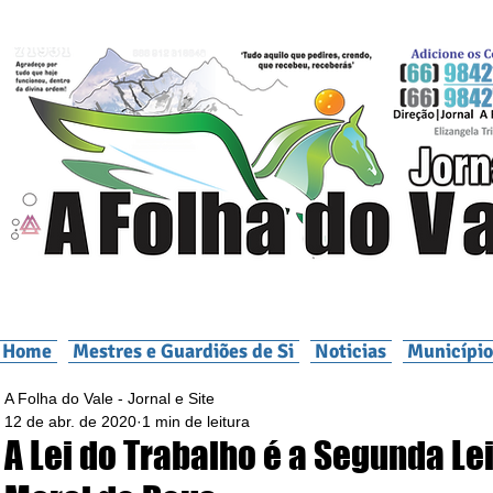
Home
Mestres e Guardiões de Si
Noticias
Município
A Folha do Vale - Jornal e Site
12 de abr. de 2020
1 min de leitura
A Lei do Trabalho é a Segunda Le