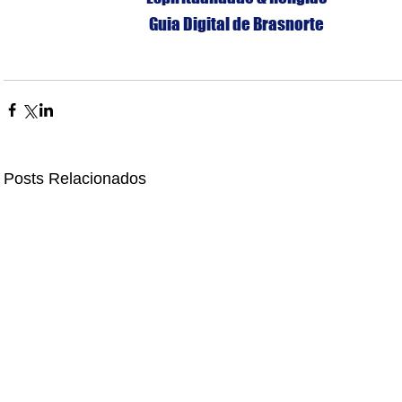
Guia Digital de Brasnorte
Posts Relacionados