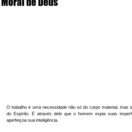
Moral de Deus
O trabalho é uma necessidade não só do corpo material, mas s
do Espírito. É através dele que o homem expia suas imperfe
aperfeiçoa sua inteligência.