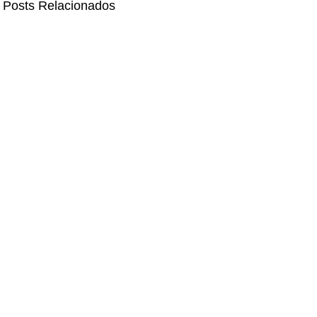
Posts Relacionados