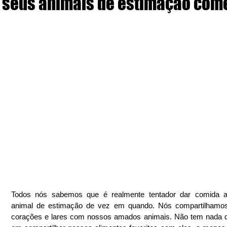
seus animais de estimação co
Todos nós sabemos que é realmente tentador dar comida a
animal de estimação de vez em quando. Nós compartilhamos
corações e lares com nossos amados animais. Não tem nada d