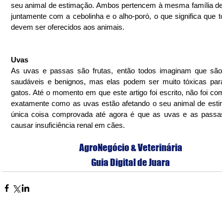
seu animal de estimação. Ambos pertencem à mesma família de 
juntamente com a cebolinha e o alho-poró, o que significa que t
devem ser oferecidos aos animais.
Uvas
As uvas e passas são frutas, então todos imaginam que são 
saudáveis e benignos, mas elas podem ser muito tóxicas par
gatos. Até o momento em que este artigo foi escrito, não foi co
exatamente como as uvas estão afetando o seu animal de esti
única coisa comprovada até agora é que as uvas e as passa
causar insuficiência renal em cães.
AgroNegócio & Veterinária
Guia Digital de Juara