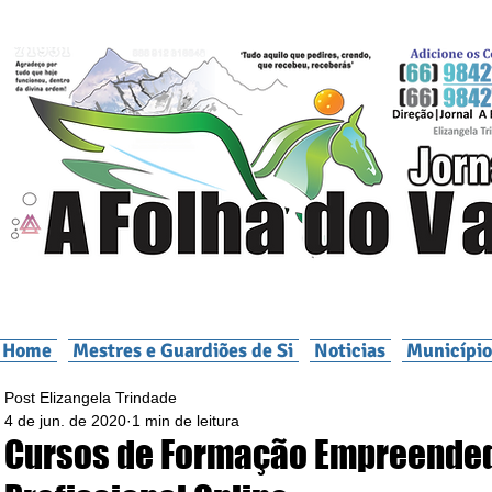
Home
Mestres e Guardiões de Si
Noticias
Município
Post Elizangela Trindade
4 de jun. de 2020
1 min de leitura
Cursos de Formação Empreende