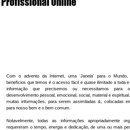
Profissional Online
Com o advento da Internet, uma 'Janela' para o Mundo,
benefícios que temos é o acesso fácil e quase ilimitado a toda e 
informação que precisemos ou necessitamos para o
desenvolvimento pessoal, emocional, social, material e espiritual.
muitas informações, para serem assimiladas &, colocadas em
para nosso bem e o bem comum.
Notavelmente, todas as informações apropriadamente orga
requereram o tempo, energia e dedicação, de uma ou mais pes