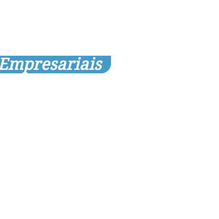
 Empresariais