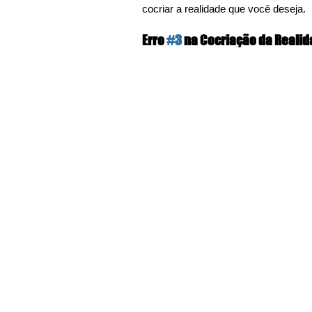
cocriar a realidade que você deseja.
Erro 
#3
 na Cocriação da Realid