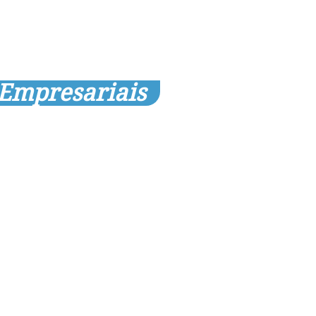
 Empresariais