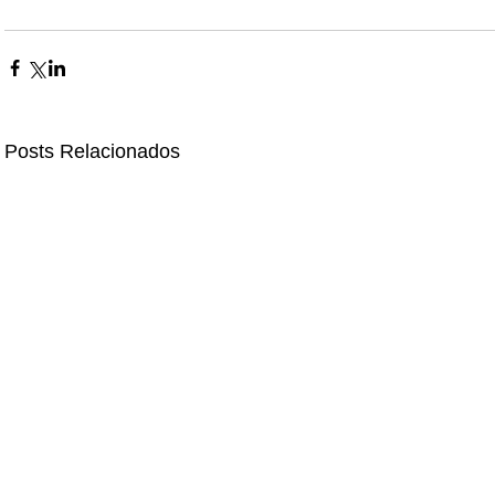
Posts Relacionados