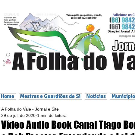
Home
Mestres e Guardiões de Si
Noticias
Município
A Folha do Vale - Jornal e Site
29 de jul. de 2020
1 min de leitura
Vídeo Audio Book Canal Tiago B