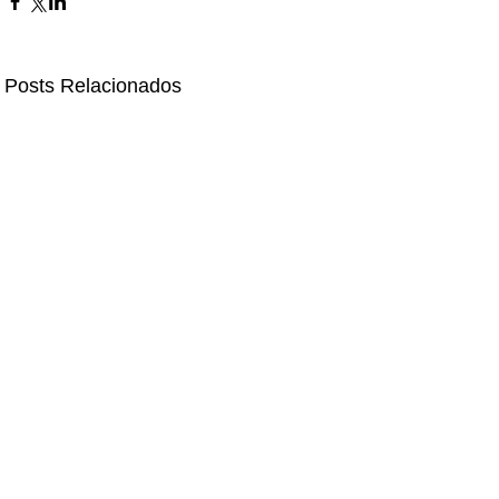
Posts Relacionados