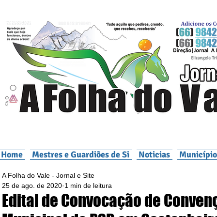
Home
Mestres e Guardiões de Si
Noticias
Município
A Folha do Vale - Jornal e Site
25 de ago. de 2020
1 min de leitura
Edital de Convocação de Conven