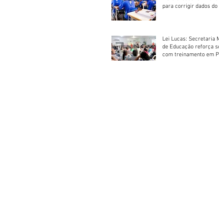
para corrigir dados do
Escolar 2026
Lei Lucas: Secretaria 
de Educação reforça 
com treinamento em P
Socorros