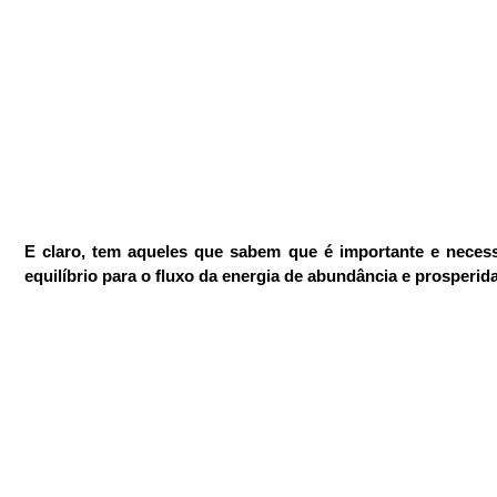
E claro, tem aqueles que sabem que é importante e necess
equilíbrio para o fluxo da energia de abundância e prosperid