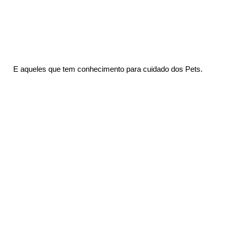
 E aqueles que tem conhecimento para cuidado dos Pets.