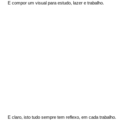
 E compor um visual para estudo, lazer e trabalho.
 E claro, isto tudo sempre tem reflexo, em cada trabalho.