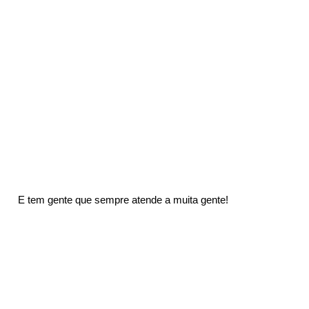
 E tem gente que sempre atende a muita gente!