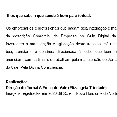
 E os que sabem que saúde é bom para todos!.
Os empresários e profissionais que pagam pela integração e ma
da descrição Comercial da Empresa no Guia Digital da 
favorecem a manutenção e agilização deste trabalho. Há uma
boa, constante e contínua direcionada à todos que leem, r
anunciam, compartilham, e trabalham pela manutenção do Jornal
do Vale. Pela Divina Consciência.
Realização: 
Direção do Jornal A Folha do Vale (Elizangela Trindade)
Imagens registradas em 2020 08 25, em Novo Horizonte do Nor