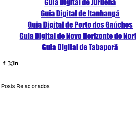
Guia Digital de Juruena
Guia Digital de Itanhangá
Guia Digital de Porto dos Gaúchos
Guia Digital de Novo Horizonte do Nor
Guia Digital de Tabaporã
Posts Relacionados