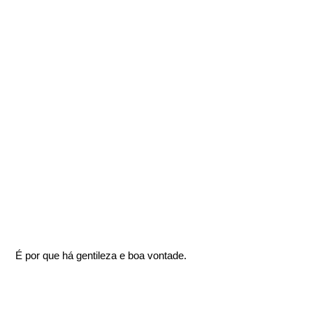
É por que há gentileza e boa vontade.