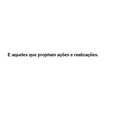
 E aqueles que projetam ações e realizações.