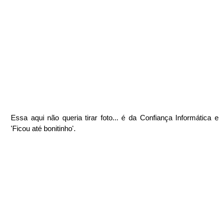
Essa aqui não queria tirar foto... é da Confiança Informática e
'Ficou até bonitinho'.