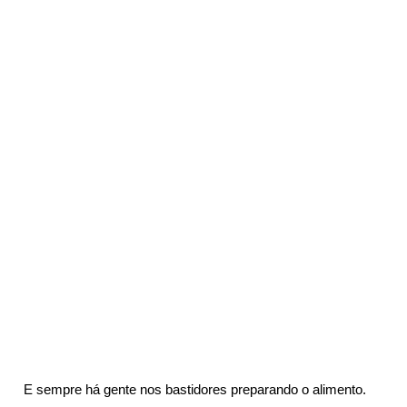
 E sempre há gente nos bastidores preparando o alimento.