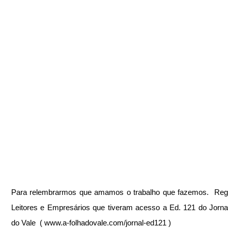
Para relembrarmos que amamos o trabalho que fazemos.  Regi
Leitores e Empresários que tiveram acesso a Ed. 121 do Jornal
do Vale  ( www.a-folhadovale.com/jornal-ed121 )