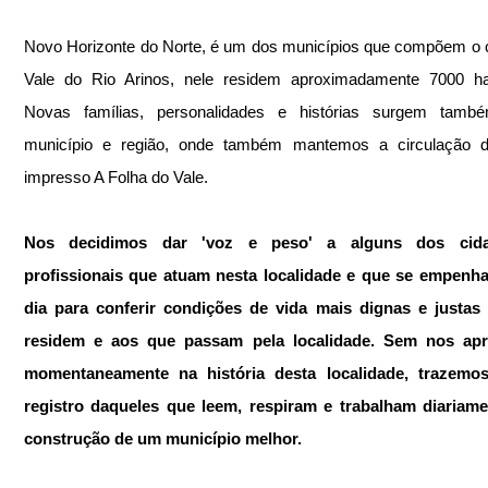
Novo Horizonte do Norte, é um dos municípios que compõem o
Vale do Rio Arinos, nele residem aproximadamente 7000 habi
Novas famílias, personalidades e histórias surgem també
município e região, onde também mantemos a circulação do
impresso A Folha do Vale.
Nos decidimos dar 'voz e peso' a alguns dos cida
profissionais que atuam nesta localidade e que se empenham
dia para conferir condições de vida mais dignas e justas 
residem e aos que passam pela localidade. Sem nos apro
momentaneamente na história desta localidade, trazemos
registro daqueles que leem, respiram e trabalham diariamen
construção de um município melhor.