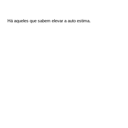
 Há aqueles que sabem elevar a auto estima.