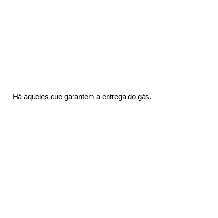
 Há aqueles que garantem a entrega do gás.