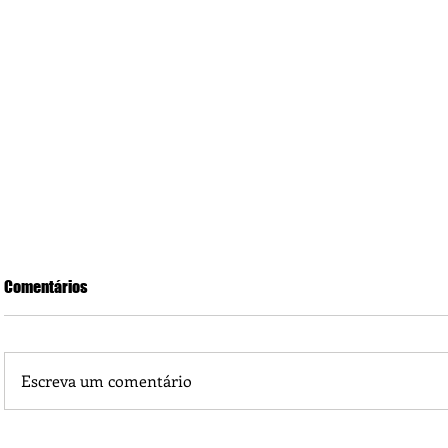
Comentários
Escreva um comentário