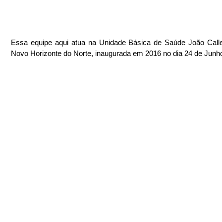
Essa equipe aqui atua na Unidade Básica de Saúde João Calle
Novo Horizonte do Norte, inaugurada em 2016 no dia 24 de Junh