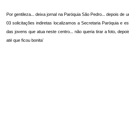
Por gentileza... deixa jornal na Paróquia São Pedro... depois de u
03 solicitações indiretas localizamos a Secretaria Paróquia e es
das jovens que atua neste centro... não queria tirar a foto, depoi
até que ficou bonita'