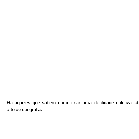
Há aqueles que sabem como criar uma identidade coletiva, at
arte de serigrafia.