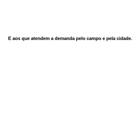
 E aos que atendem a demanda pelo campo e pela cidade.