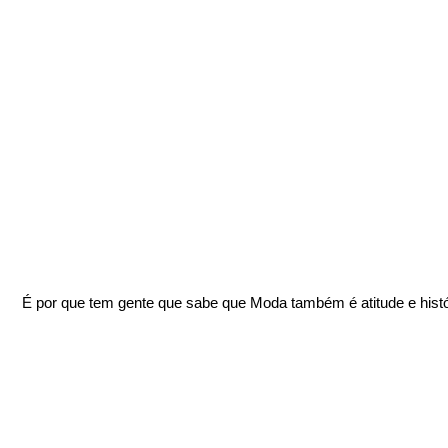
É por que tem gente que sabe que Moda também é atitude e histó