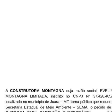
A 
CONSTRUTORA MONTAGNA
 cuja razão social, EVELI
MONTAGNA LIMITADA, inscrito no CNPJ N° 37.428.409/0
localizado no município de Juara – MT, torna público que requereu
Secretária Estadual de Meio Ambiente – SEMA, o pedido de L