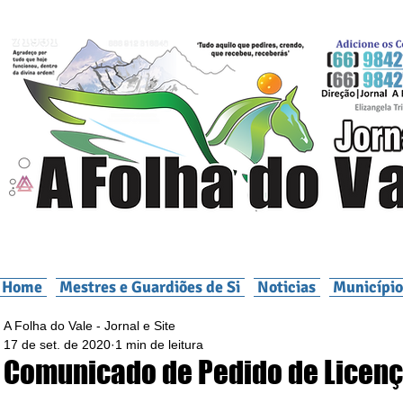
Home
Mestres e Guardiões de Si
Noticias
Município
A Folha do Vale - Jornal e Site
17 de set. de 2020
1 min de leitura
Comunicado de Pedido de Licen