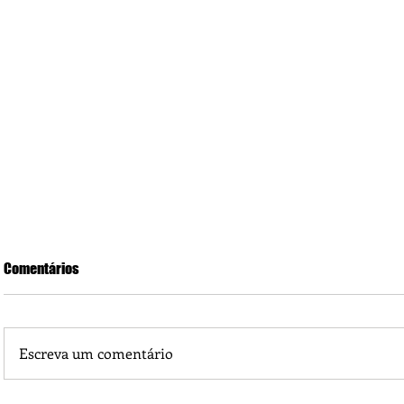
Comentários
Escreva um comentário