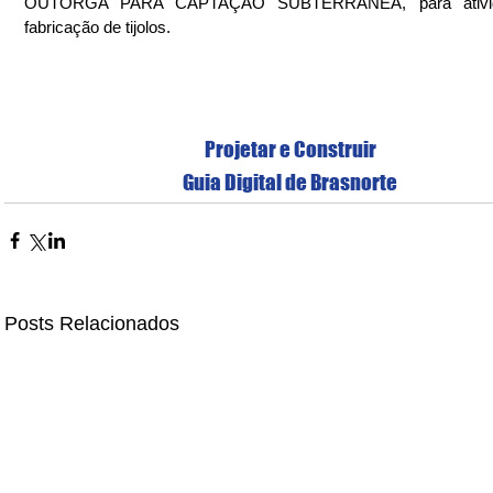
OUTORGA PARA CAPTAÇÃO SUBTERRÂNEA, para ativid
fabricação de tijolos.
Projetar e Construir
Guia Digital de Brasnorte
Posts Relacionados