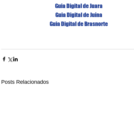
Guia Digital de Juara
Guia Digital de Juína
Guia Digital de Brasnorte
Posts Relacionados