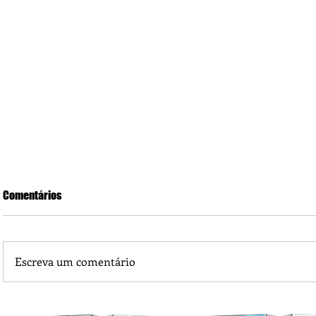
Comentários
Escreva um comentário