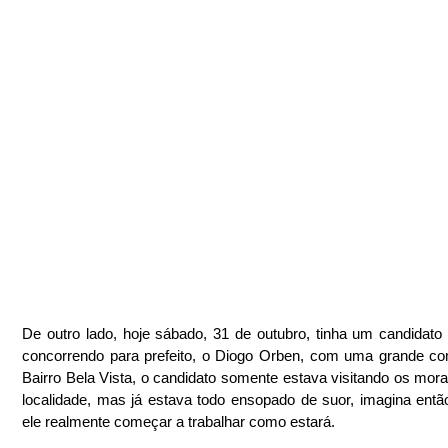
De outro lado, hoje sábado, 31 de outubro, tinha um candidato 
concorrendo para prefeito, o Diogo Orben, com uma grande com
Bairro Bela Vista, o candidato somente estava visitando os mora
localidade, mas já estava todo ensopado de suor, imagina entã
ele realmente começar a trabalhar como estará.