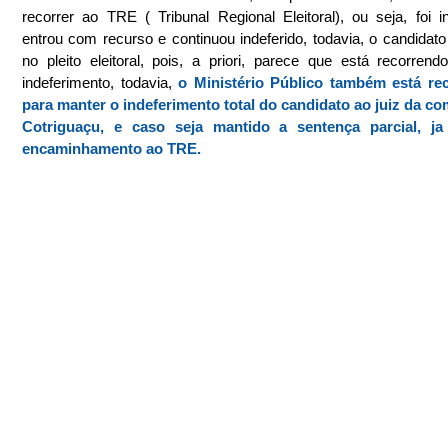
recorrer ao TRE ( Tribunal Regional Eleitoral), ou seja, foi ind
entrou com recurso e continuou indeferido, todavia, o candidato 
no pleito eleitoral, pois, a priori, parece que está recorrend
indeferimento, todavia, 
o Ministério Público também está rec
para manter o indeferimento total do candidato ao juiz da co
Cotriguaçu, e caso seja mantido a sentença parcial, ja
encaminhamento ao TRE.