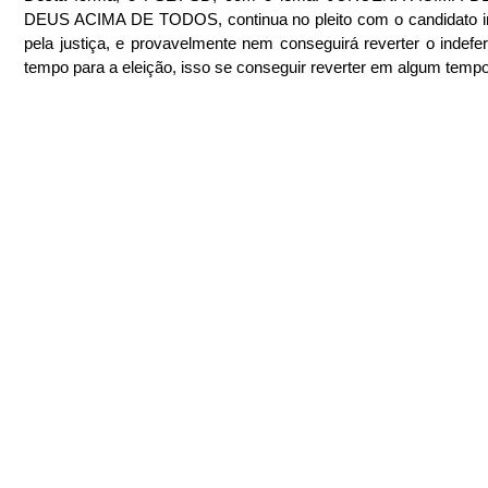
DEUS ACIMA DE TODOS, continua no pleito com o candidato in
pela justiça, e provavelmente nem conseguirá reverter o indefer
tempo para a eleição, isso se conseguir reverter em algum tempo