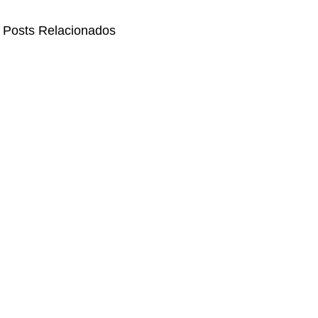
Posts Relacionados