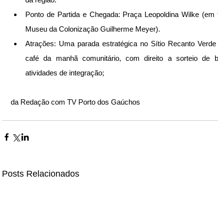
Ponto de Partida e Chegada: Praça Leopoldina Wilke (em f
Museu da Colonização Guilherme Meyer).
Atrações: Uma parada estratégica no Sítio Recanto Verde
café da manhã comunitário, com direito a sorteio de br
atividades de integração;
da Redação com TV Porto dos Gaúchos
Posts Relacionados