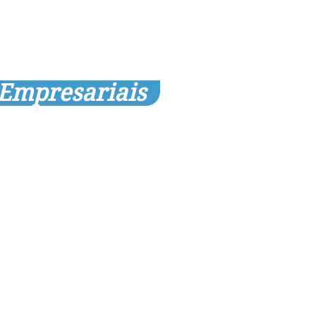
 Empresariais