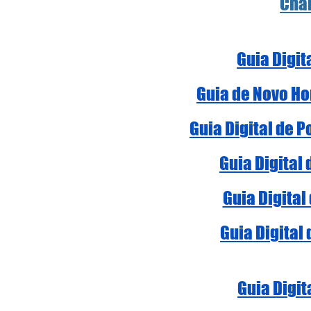
Cha
Guia Digit
Guia de Novo Ho
Guia Digital de 
Guia Digital
Guia Digital
Guia Digital
Guia Digit