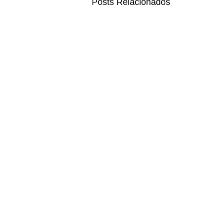
Posts Relacionados