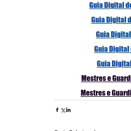
Guia Digital 
Guia Digital 
Guia Digita
Guia Digital
Guia Digita
Mestres e Guardi
Mestres e Guardi