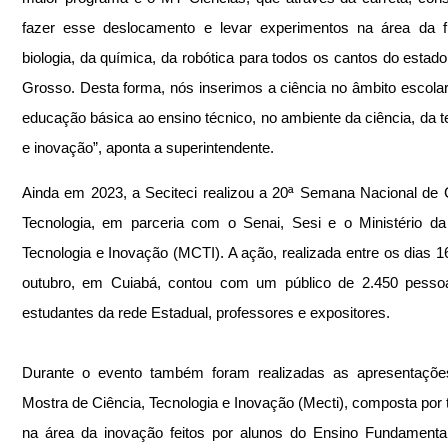
fazer esse deslocamento e levar experimentos na área da fí
biologia, da química, da robótica para todos os cantos do estado
Grosso. Desta forma, nós inserimos a ciência no âmbito escolar
educação básica ao ensino técnico, no ambiente da ciência, da te
e inovação”, aponta a superintendente.
Ainda em 2023, a Seciteci realizou a 20ª Semana Nacional de C
Tecnologia, em parceria com o Senai, Sesi e o Ministério da 
Tecnologia e Inovação (MCTI). A ação, realizada entre os dias 16
outubro, em Cuiabá, contou com um público de 2.450 pessoas
estudantes da rede Estadual, professores e expositores. 
Durante o evento também foram realizadas as apresentaçõe
Mostra de Ciência, Tecnologia e Inovação (Mecti), composta por t
na área da inovação feitos por alunos do Ensino Fundamental