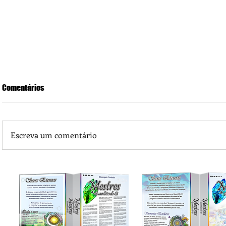
Comentários
Escreva um comentário