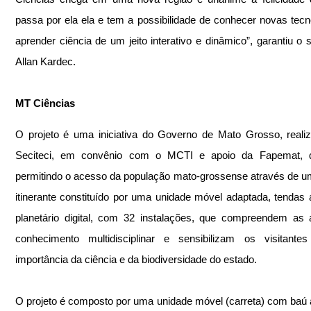
passa por ela ela e tem a possibilidade de conhecer novas tecno
aprender ciência de um jeito interativo e dinâmico”, garantiu o se
Allan Kardec. 
MT Ciências
O projeto é uma iniciativa do Governo de Mato Grosso, realiz
Seciteci, em convênio com o MCTI e apoio da Fapemat, q
permitindo o acesso da população mato-grossense através de um 
itinerante constituído por uma unidade móvel adaptada, tendas 
planetário digital, com 32 instalações, que compreendem as 
conhecimento multidisciplinar e sensibilizam os visitantes
importância da ciência e da biodiversidade do estado.
O projeto é composto por uma unidade móvel (carreta) com baú 