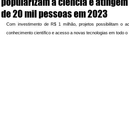
popularizam a ciência e atingem
de 20 mil pessoas em 2023
Com investimento de R$ 1 milhão, projetos possibilitam o a
conhecimento científico e acesso a novas tecnologias em todo o