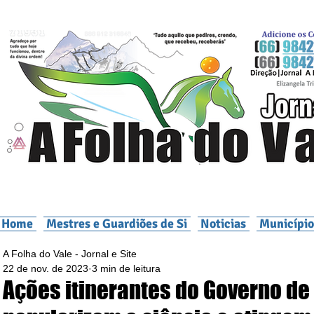
Home
Mestres e Guardiões de Si
Noticias
Município
A Folha do Vale - Jornal e Site
22 de nov. de 2023
3 min de leitura
Ações itinerantes do Governo de