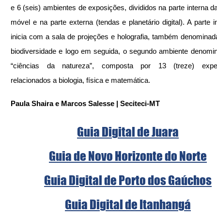
e 6 (seis) ambientes de exposições, divididos na parte interna da
móvel e na parte externa (tendas e planetário digital). A parte in
inicia com a sala de projeções e holografia, também denominada
biodiversidade e logo em seguida, o segundo ambiente denomin
“ciências da natureza”, composta por 13 (treze) exper
relacionados a biologia, física e matemática. 
Paula Shaira e Marcos Salesse | Seciteci-MT
Guia Digital de Juara
Guia de Novo Horizonte do Norte
Guia Digital de Porto dos Gaúchos
Guia Digital de Itanhangá