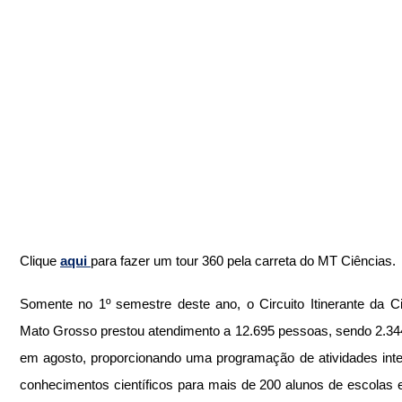
Clique 
aqui 
para fazer um tour 360 pela carreta do MT Ciências.
Somente no 1º semestre deste ano, o Circuito Itinerante da Ci
Mato Grosso prestou atendimento a 12.695 pessoas, sendo 2.34
em agosto, proporcionando uma programação de atividades inter
conhecimentos científicos para mais de 200 alunos de escolas e