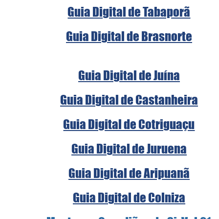
Guia Digital de Tabaporã
Guia Digital de Brasnorte
Guia Digital de Juína
Guia Digital de Castanheira
Guia Digital de Cotriguaçu
Guia Digital de Juruena
Guia Digital de Aripuanã
Guia Digital de Colniza