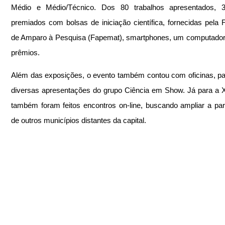
Médio e Médio/Técnico. Dos 80 trabalhos apresentados, 3
premiados com bolsas de iniciação científica, fornecidas pela 
de Amparo à Pesquisa (Fapemat), smartphones, um computador 
prêmios. 
Além das exposições, o evento também contou com oficinas, pal
diversas apresentações do grupo Ciência em Show. Já para a X
também foram feitos encontros on-line, buscando ampliar a part
de outros municípios distantes da capital. 