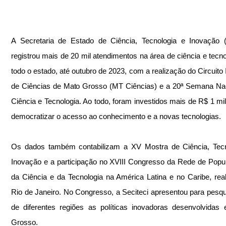
A Secretaria de Estado de Ciência, Tecnologia e Inovação (S
registrou mais de 20 mil atendimentos na área de ciência e tecno
todo o estado, até outubro de 2023, com a realização do Circuito I
de Ciências de Mato Grosso (MT Ciências) e a 20ª Semana Nac
Ciência e Tecnologia. Ao todo, foram investidos mais de R$ 1 mil
democratizar o acesso ao conhecimento e a novas tecnologias. 
Os dados também contabilizam a XV Mostra de Ciência, Tecno
Inovação e a participação no XVIII Congresso da Rede de Popul
da Ciência e da Tecnologia na América Latina e no Caribe, real
Rio de Janeiro. No Congresso, a Seciteci apresentou para pesqu
de diferentes regiões as políticas inovadoras desenvolvidas
Grosso. 