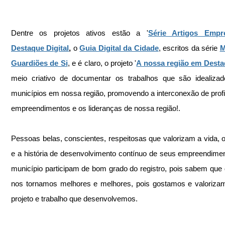
Dentre os projetos ativos estão a '
Série Artigos Empre
Destaque Digital
, 
o 
Guia Digital da Cidade
, escritos da série 
M
Guardiões de Si
, e é claro, o projeto '
A nossa região em Dest
meio criativo de documentar os trabalhos que são idealizad
municípios em nossa região, promovendo a interconexão de profis
empreendimentos e os lideranças de nossa região!.
Pessoas belas, conscientes, respeitosas que valorizam a vida, o 
e a história de desenvolvimento contínuo de seus empreendimen
município participam de bom grado do registro, pois sabem que di
nos tornamos melhores e melhores, pois gostamos e valoriza
projeto e trabalho que desenvolvemos.