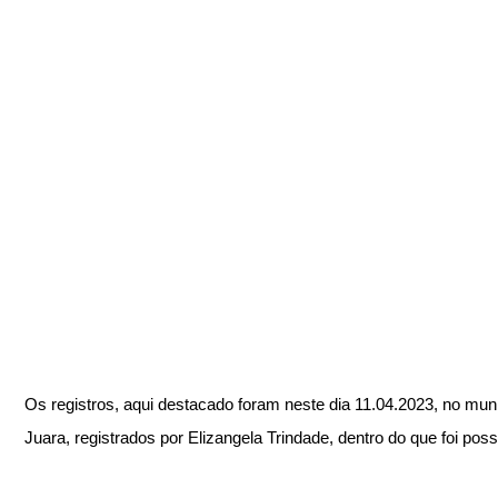
Os registros, aqui destacado foram neste dia 11.04.2023, no muni
Juara, registrados por Elizangela Trindade, dentro do que foi possí