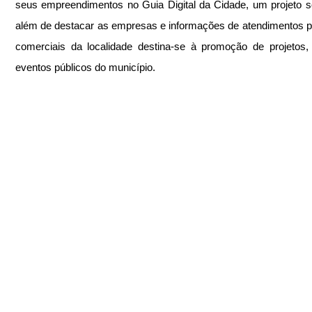
seus empreendimentos no Guia Digital da Cidade, um projeto so
além de destacar as empresas e informações de atendimentos pú
comerciais da localidade destina-se à promoção de projetos,
eventos públicos do município.