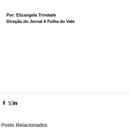
Por: Elizangela Trindade
Direção do Jornal A Folha do Vale
Posts Relacionados