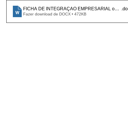
FICHA DE INTEGRAÇAO EMPRESARIAL ou PROFIS
.do
Fazer download de DOCX • 472KB