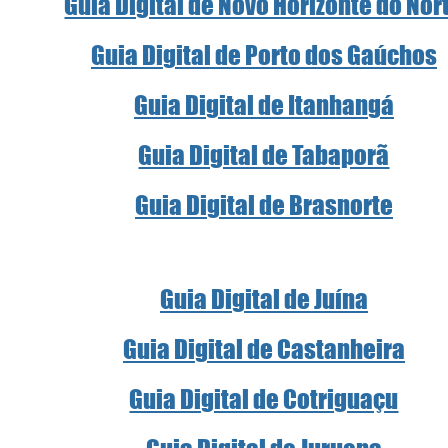
Guia Digital de Novo Horizonte do Nor
Guia Digital de Porto dos Gaúchos
Guia Digital de Itanhangá
Guia Digital de Tabaporã
Guia Digital de Brasnorte
Guia Digital de Juína
Guia Digital de Castanheira
Guia Digital de Cotriguaçu