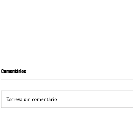
Comentários
Escreva um comentário