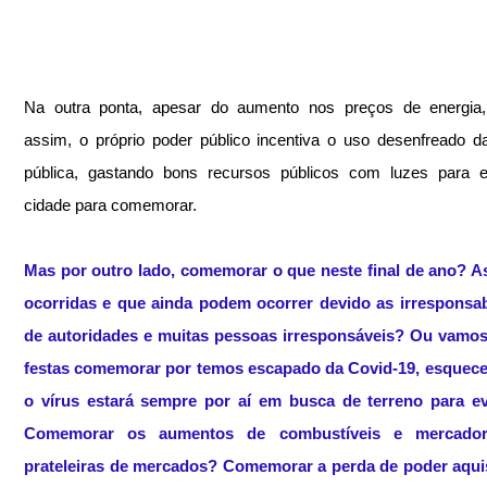
Na outra ponta, apesar do aumento nos preços de energia
assim, o próprio poder público incentiva o uso desenfreado da
pública, gastando bons recursos públicos com luzes para en
cidade para comemorar.
Mas por outro lado, comemorar o que neste final de ano? As
ocorridas e que ainda podem ocorrer devido as irresponsabi
de autoridades e muitas pessoas irresponsáveis? Ou vamos 
festas comemorar por temos escapado da Covid-19, esquece
o vírus estará sempre por aí em busca de terreno para ev
Comemorar os aumentos de combustíveis e mercadori
prateleiras de mercados? Comemorar a perda de poder aquisi