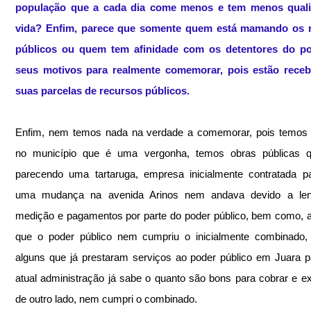
população que a cada dia come menos e tem menos quali
vida? Enfim, parece que somente quem está mamando os r
públicos ou quem tem afinidade com os detentores do po
seus motivos para realmente comemorar, pois estão receb
suas parcelas de recursos públicos.
Enfim, nem temos nada na verdade a comemorar, pois temos e
no município que é uma vergonha, temos obras públicas q
parecendo uma tartaruga, empresa inicialmente contratada pa
uma mudança na avenida Arinos nem andava devido a lent
medição e pagamentos por parte do poder público, bem como, 
que o poder público nem cumpriu o inicialmente combinado, 
alguns que já prestaram serviços ao poder público em Juara p
atual administração já sabe o quanto são bons para cobrar e exi
de outro lado, nem cumpri o combinado.