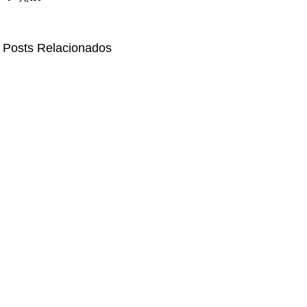
Posts Relacionados