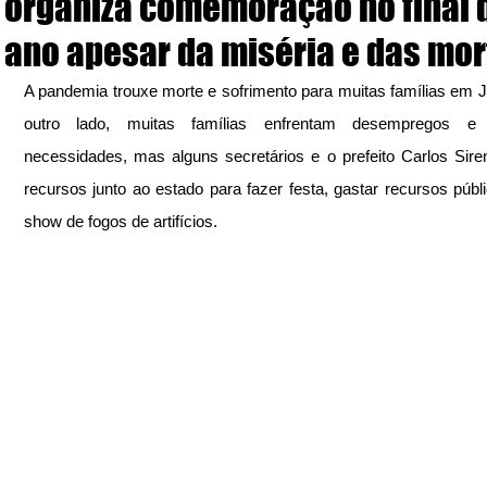
organiza comemoração no final 
ano apesar da miséria e das mor
A pandemia trouxe morte e sofrimento para muitas famílias em Ju
outro lado, muitas famílias enfrentam desempregos e
necessidades, mas alguns secretários e o prefeito Carlos Sire
recursos junto ao estado para fazer festa, gastar recursos públ
show de fogos de artifícios.