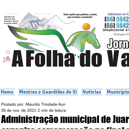
Home
Mestres e Guardiões de Si
Noticias
Município
Postado por: Maurilio Trindade Aun
30 de nov. de 2021
2 min de leitura
Administração municipal de Jua