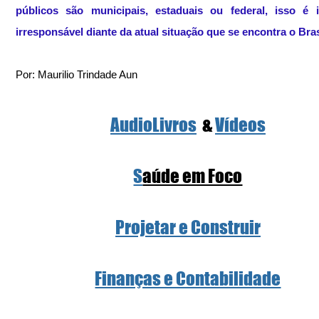
públicos são municipais, estaduais ou federal, isso é i
irresponsável diante da atual situação que se encontra o Bras
Por: Maurilio Trindade Aun
AudioLivros
  & 
Vídeos
S
aúde em Foco
Projetar e Construir
Finanças e Contabilidade