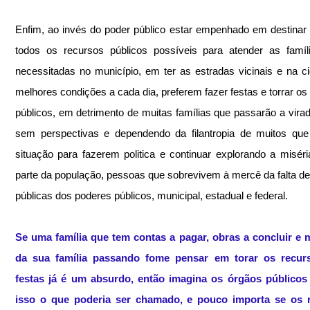
Enfim, ao invés do poder público estar empenhado em destinar 
todos os recursos públicos possíveis para atender as famíl
necessitadas no município, em ter as estradas vicinais e na c
melhores condições a cada dia, preferem fazer festas e torrar os 
públicos, em detrimento de muitas famílias que passarão a virad
sem perspectivas e dependendo da filantropia de muitos que
situação para fazerem politica e continuar explorando a miséri
parte da população, pessoas que sobrevivem à mercê da falta de p
públicas dos poderes públicos, municipal, estadual e federal.
Se uma família que tem contas a pagar, obras a concluir e 
da sua família passando fome pensar em torar os recur
festas já é um absurdo, então imagina os órgãos públicos 
isso o que poderia ser chamado, e pouco importa se os r