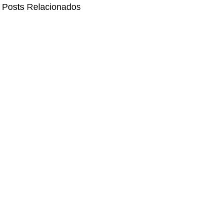
Posts Relacionados