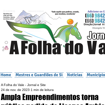
Home
Mestres e Guardiões de Si
Noticias
Município
A Folha do Vale - Jornal e Site
24 de nov. de 2023
1 min de leitura
Ampla Empreendimentos torna