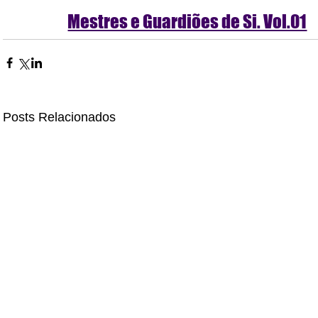
Mestres e Guardiões de Si. Vol.01
Posts Relacionados