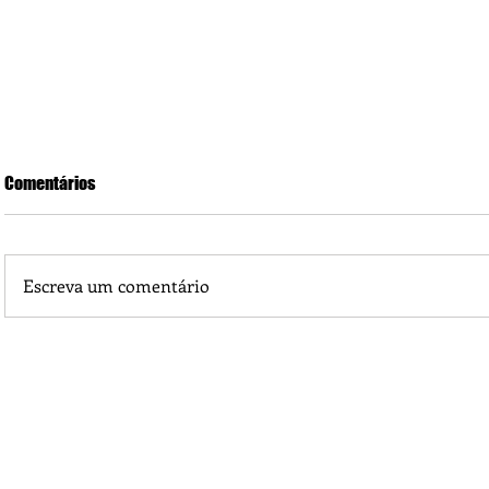
Comentários
Escreva um comentário