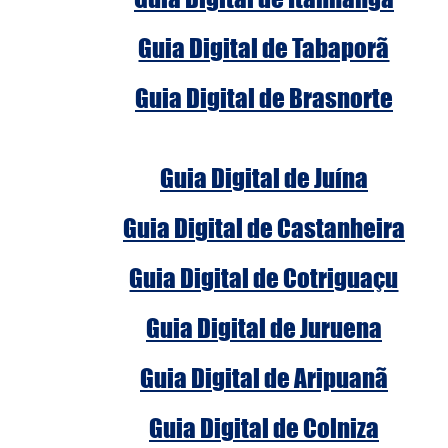
Guia Digital de Tabaporã
Guia Digital de Brasnorte
Guia Digital de Juína
Guia Digital de Castanheira
Guia Digital de Cotriguaçu
Guia Digital de Juruena
Guia Digital de Aripuanã
Guia Digital de Colniza