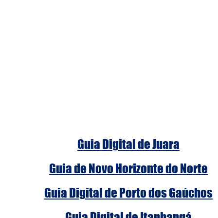
Guia Digital de Juara
Guia de Novo Horizonte do Norte
Guia Digital de Porto dos Gaúchos
Guia Digital de Itanhangá