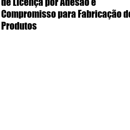
de Licença por Adesão e
Compromisso para Fabricação d
Produtos