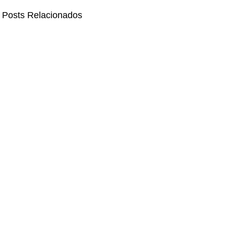
Posts Relacionados