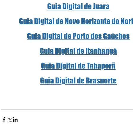
Guia Digital de Juara
Guia Digital de Novo Horizonte do Nor
Guia Digital de Porto dos Gaúchos
Guia Digital de Itanhangá
Guia Digital de Tabaporã
Guia Digital de Brasnorte