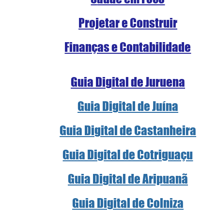
Projetar e Construir
Finanças e Contabilidade
Guia Digital de Juruena
Guia Digital de Juína
Guia Digital de Castanheira
Guia Digital de Cotriguaçu
Guia Digital de Aripuanã
Guia Digital de Colniza