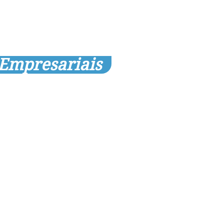
 Empresariais