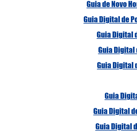
Guia de Novo Ho
Guia Digital de 
Guia Digital
Guia Digital
Guia Digital
Guia Digit
Guia Digital 
Guia Digital 