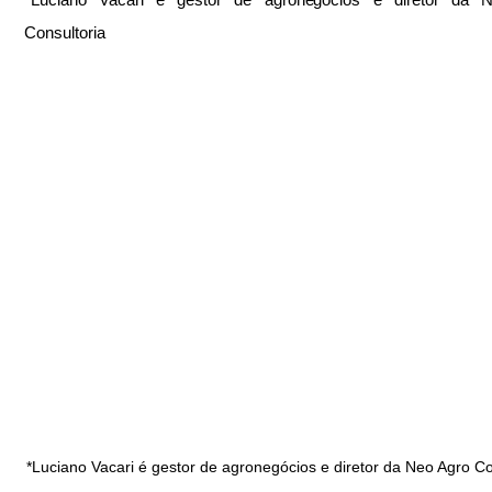
Consultoria
*Luciano Vacari é gestor de agronegócios e diretor da Neo Agro Co