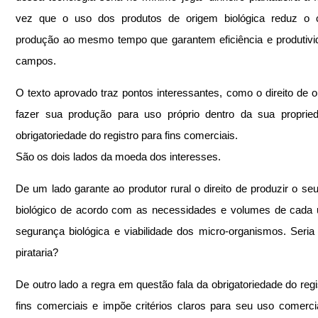
vez que o uso dos produtos de origem biológica reduz o c
produção ao mesmo tempo que garantem eficiência e produtivi
campos.
O texto aprovado traz pontos interessantes, como o direito de o 
fazer sua produção para uso próprio dentro da sua propried
obrigatoriedade do registro para fins comerciais.
São os dois lados da moeda dos interesses.
De um lado garante ao produtor rural o direito de produzir o seu 
biológico de acordo com as necessidades e volumes de cada 
segurança biológica e viabilidade dos micro-organismos. Seria 
pirataria?
De outro lado a regra em questão fala da obrigatoriedade do regis
fins comerciais e impõe critérios claros para seu uso comercia