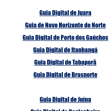
Guia Digital de Juara
Guia de Novo Horizonte do Norte
Guia Digital de Porto dos Gaúchos
Guia Digital de Itanhangá
Guia Digital de Tabaporã
Guia Digital de Brasnorte
Guia Digital de Juína