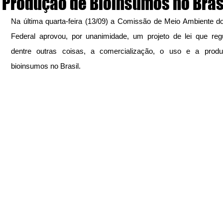
Produção de Bioinsumos no Bras
Na última quarta-feira (13/09) a Comissão de Meio Ambiente d
Federal aprovou, por unanimidade, um projeto de lei que reg
dentre outras coisas, a comercialização, o uso e a produ
bioinsumos no Brasil.