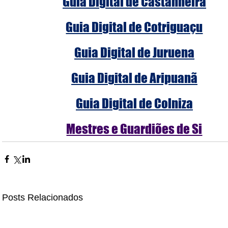
Guia Digital de Castanheira
Guia Digital de Cotriguaçu
Guia Digital de Juruena
Guia Digital de Aripuanã
Guia Digital de Colniza
Mestres e Guardiões de Si
Posts Relacionados