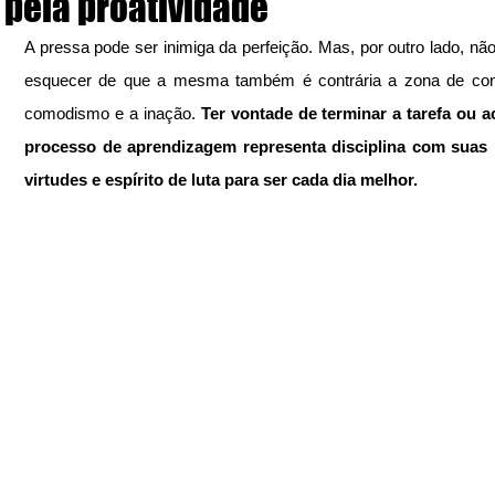
pela proatividade
A pressa pode ser inimiga da perfeição. Mas, por outro lado, não
esquecer de que a mesma também é contrária a zona de confo
comodismo e a inação. 
Ter vontade de terminar a tarefa ou ac
processo de aprendizagem representa disciplina com suas p
virtudes e espírito de luta para ser cada dia melhor. 