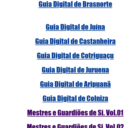
Guia Digital de Brasnorte
Guia Digital de Juína
Guia Digital de Castanheira
Guia Digital de Cotriguaçu
Guia Digital de Juruena
Guia Digital de Aripuanã
Guia Digital de Colniza
Mestres e Guardiões de Si. Vol.01
Mestres e Guardiões de Si. Vol
.02