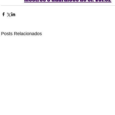
Posts Relacionados