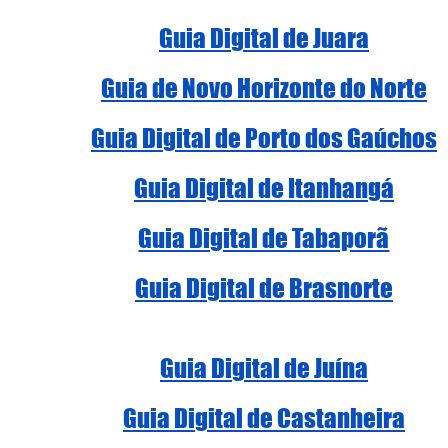
Guia Digital de Juara
Guia de Novo Horizonte do Norte
Guia Digital de Porto dos Gaúchos
Guia Digital de Itanhangá
Guia Digital de Tabaporã
Guia Digital de Brasnorte
Guia Digital de Juína
Guia Digital de Castanheira