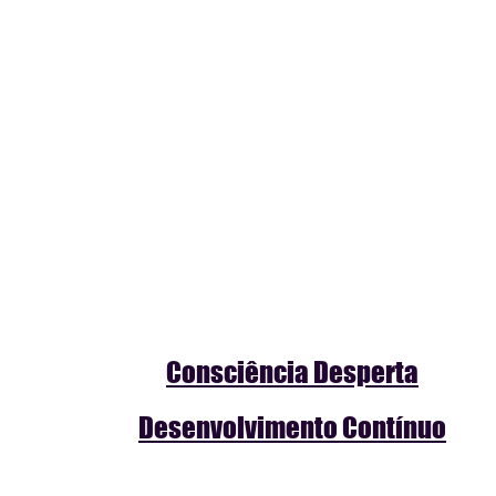
Consciência Desperta
Desenvolvimento Contínuo