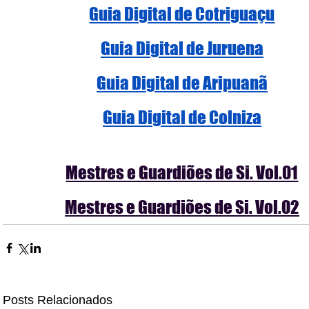
Guia Digital de Cotriguaçu
Guia Digital de Juruena
Guia Digital de Aripuanã
Guia Digital de Colniza
Mestres e Guardiões de Si. Vol.01
Mestres e Guardiões de Si. Vol.02
Posts Relacionados