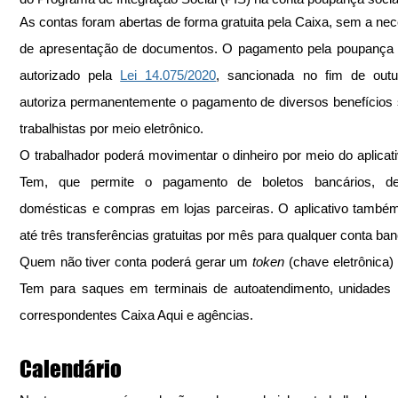
As contas foram abertas de forma gratuita pela Caixa, sem a nec
de apresentação de documentos. O pagamento pela poupança dig
autorizado pela 
Lei 14.075/2020
, sancionada no fim de outub
autoriza permanentemente o pagamento de diversos benefícios s
trabalhistas por meio eletrônico.
O trabalhador poderá movimentar o dinheiro por meio do aplicati
Tem, que permite o pagamento de boletos bancários, de
domésticas e compras em lojas parceiras. O aplicativo também
até três transferências gratuitas por mês para qualquer conta ban
Quem não tiver conta poderá gerar um 
token
 (chave eletrônica)
Tem para saques em terminais de autoatendimento, unidades lo
correspondentes Caixa Aqui e agências.
Calendário