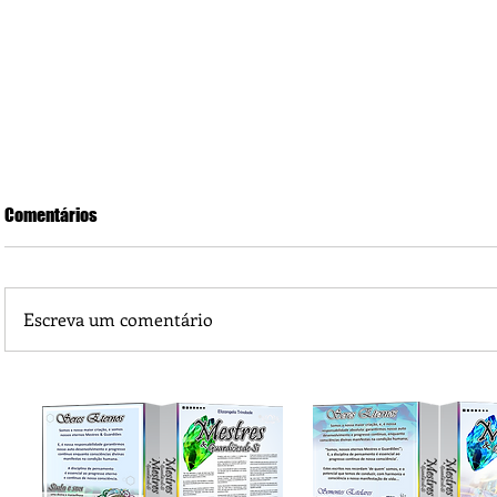
Comentários
Escreva um comentário