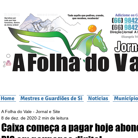
Home
Mestres e Guardiões de Si
Noticias
Município
A Folha do Vale - Jornal e Site
8 de dez. de 2020
2 min de leitura
Caixa começa a pagar hoje abon