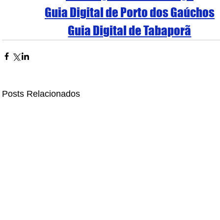
Guia Digital de Porto dos Gaúchos
Guia Digital de Tabaporã
Posts Relacionados