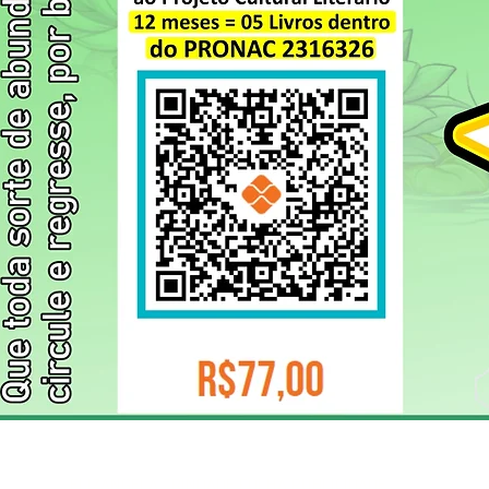
ELIZANGELA TRINDADE FOLHA PUBLICIDADE