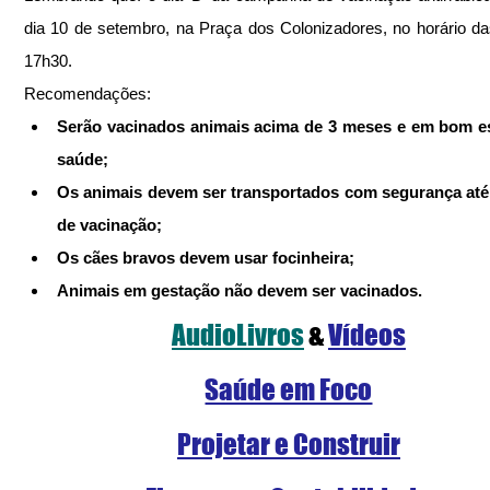
dia 10 de setembro, na Praça dos Colonizadores, no horário da
17h30.
Recomendações:
Serão vacinados animais acima de 3 meses e em bom es
saúde;
Os animais devem ser transportados com segurança até 
de vacinação;
Os cães bravos devem usar focinheira;
Animais em gestação não devem ser vacinados.
AudioLivros
&
Vídeos
Saúde em Foco
Projetar e Construir