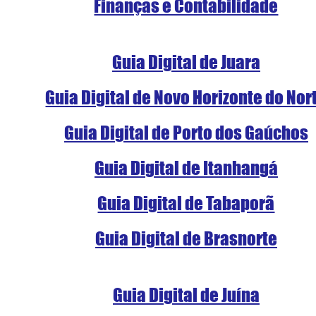
Finanças e Contabilidade
Guia Digital de Juara
Guia Digital de Novo Horizonte do Nor
Guia Digital de Porto dos Gaúchos
Guia Digital de Itanhangá
Guia Digital de Tabaporã
Guia Digital de Brasnorte
Guia Digital de Juína