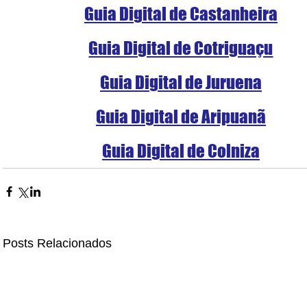
Guia Digital de Castanheira
Guia Digital de Cotriguaçu
Guia Digital de Juruena
Guia Digital de Aripuanã
Guia Digital de Colniza
Posts Relacionados