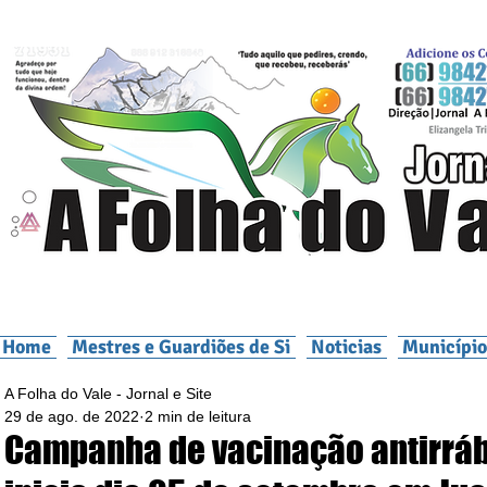
Home
Mestres e Guardiões de Si
Noticias
Município
A Folha do Vale - Jornal e Site
29 de ago. de 2022
2 min de leitura
Campanha de vacinação antirrá