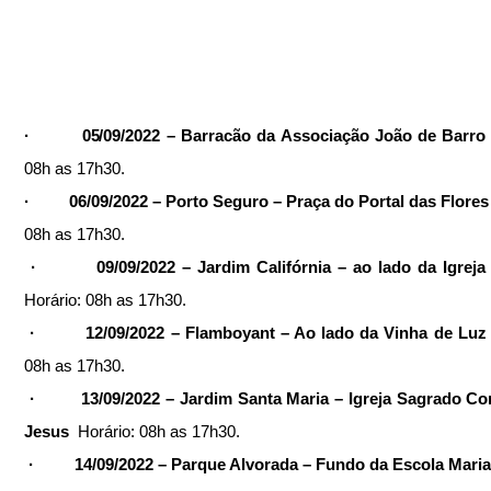
·         05/09/2022 – Barracão da Associação João de Barro 
08h as 17h30. 
·         06/09/2022 – Porto Seguro – Praça do Portal das Flores 
08h as 17h30.
Horário: 08h as 17h30.
·         12/09/2022 – Flamboyant – Ao lado da Vinha de Luz 
08h as 17h30.
·         13/09/2022 – Jardim Santa Maria – Igreja Sagrado Co
Jesus  
Horário: 08h as 17h30.
·         14/09/2022 – Parque Alvorada – Fundo da Escola Mari