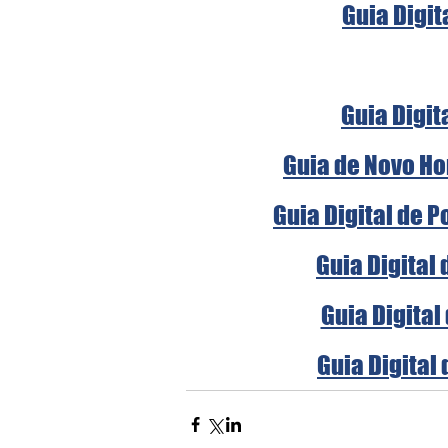
Guia Digit
Guia Digit
Guia de Novo Ho
Guia Digital de 
Guia Digital
Guia Digital
Guia Digital