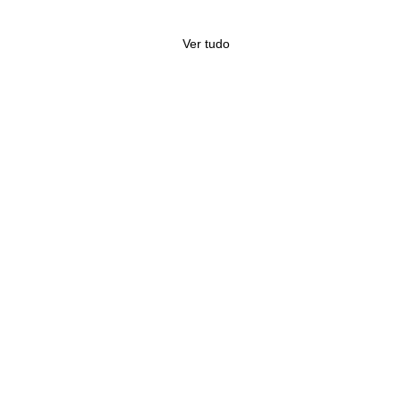
Ver tudo