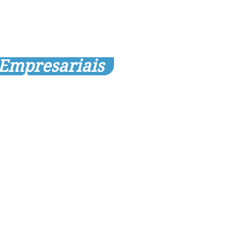
 Empresariais