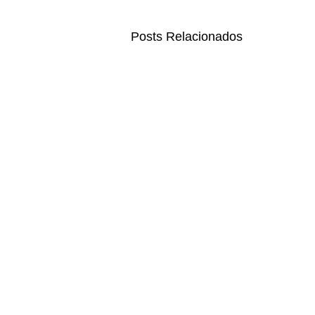
Posts Relacionados