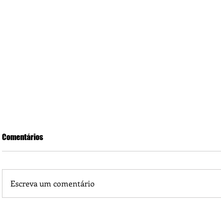
Comentários
Escreva um comentário