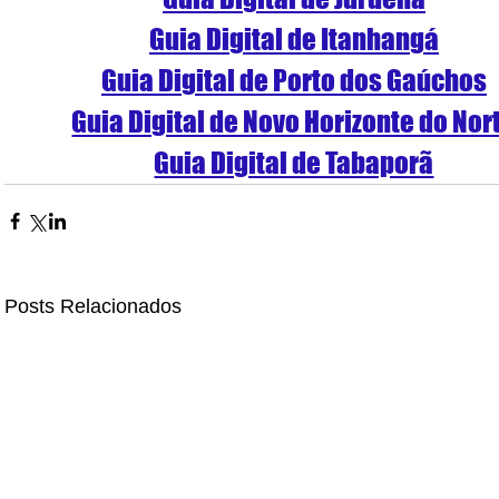
Guia Digital de Itanhangá
Guia Digital de Porto dos Gaúchos
Guia Digital de Novo Horizonte do Nor
Guia Digital de Tabaporã
Posts Relacionados