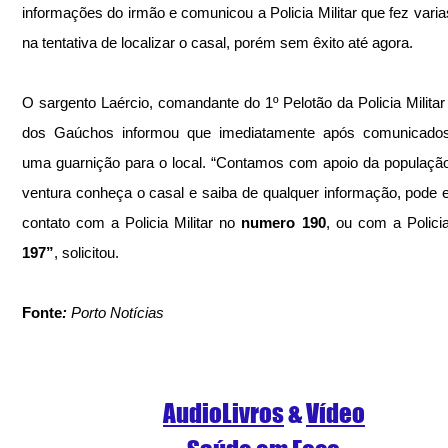
informações do irmão e comunicou a Policia Militar que fez varia
na tentativa de localizar o casal, porém sem êxito até agora.
O sargento Laércio, comandante do 1º Pelotão da Policia Militar 
dos Gaúchos informou que imediatamente após comunicados,
uma guarnição para o local. “Contamos com apoio da população
ventura conheça o casal e saiba de qualquer informação, pode e
contato com a Policia Militar no 
numero 190
197”
, solicitou.
Fonte
:
 Porto Notícias
AudioLivros
 & 
Vídeo