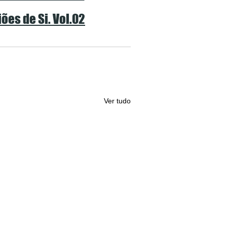
ões de Si. Vol.02
Ver tudo