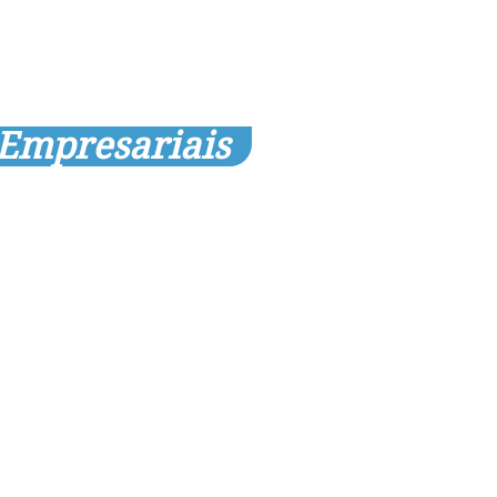
 Empresariais