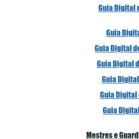
Guia Digital
Guia Digit
Guia Digital 
Guia Digital 
Guia Digita
Guia Digital
Guia Digita
Mestres e Guardi