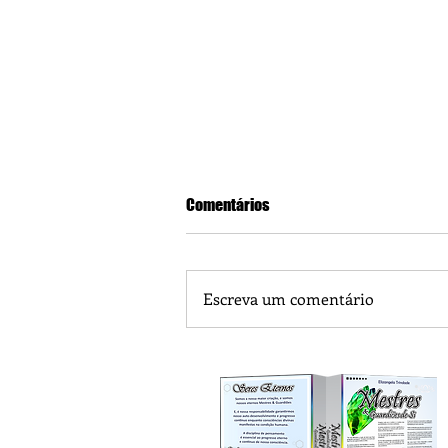
Comentários
Escreva um comentário