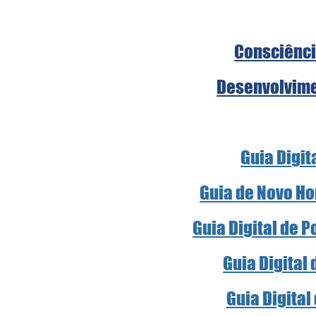
Consciênci
Desenvolvime
Guia Digit
Guia de Novo Ho
Guia Digital de 
Guia Digital
Guia Digital