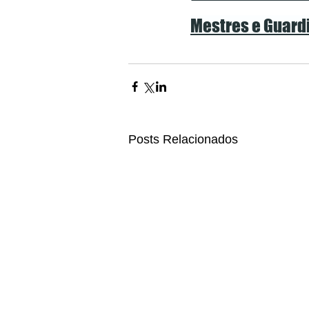
Mestres e Guardi
Posts Relacionados