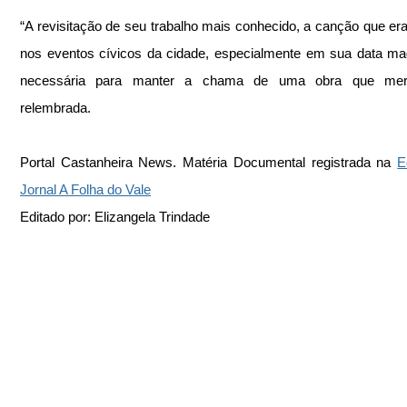
“A revisitação de seu trabalho mais conhecido, a canção que era
nos eventos cívicos da cidade, especialmente em sua data magna
necessária para manter a chama de uma obra que mere
relembrada.
Portal Castanheira News. Matéria Documental registrada na 
E
Jornal A Folha do Vale
Editado por: Elizangela Trindade