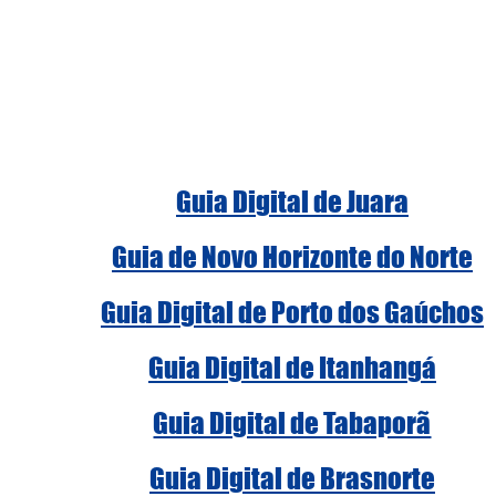
Guia Digital de Juara
Guia de Novo Horizonte do Norte
Guia Digital de Porto dos Gaúchos
Guia Digital de Itanhangá
Guia Digital de Tabaporã
Guia Digital de Brasnorte