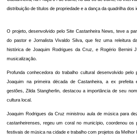
distribuição de títulos de propriedade e a dança da quadrilha dos 
O projeto, desenvolvido pelo Site Castanheira News, teve a part
do pastor e Jornalista Vivaldo Silva, que fez uma releitura da
histórica de Joaquim Rodrigues da Cruz, e Rogério Bernini Jú
musicalização.
Profunda conhecedora do trabalho cultural desenvolvido pelo p
Joaquim na primeira década de Castanheira, a ex prefeita 
gestões, Zilda Stangherlin, destacou a importância de seu nom
cultura local.
Joaquim Rodrigues da Cruz ministrou aula de música para de
castanheirenses, regeu um coral no município, coordenou os p
festivais de música na cidade e trabalho com projetos da Melhor 