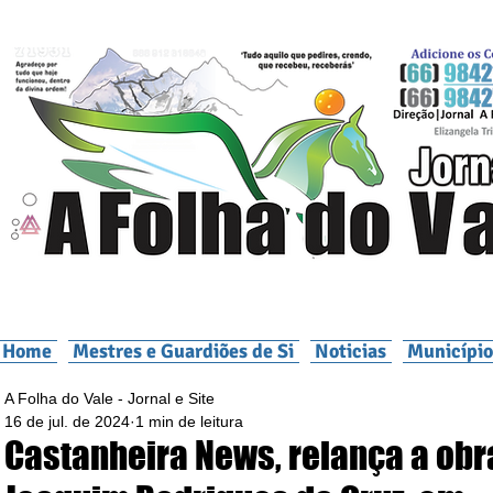
Home
Mestres e Guardiões de Si
Noticias
Município
A Folha do Vale - Jornal e Site
16 de jul. de 2024
1 min de leitura
Castanheira News, relança a obr