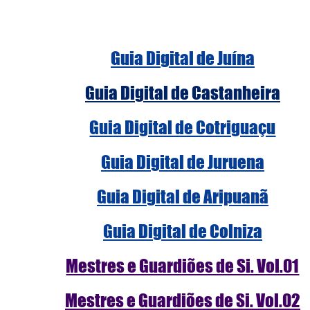
Guia Digital de Juína
Guia Digital de Castanheira
Guia Digital de Cotriguaçu
Guia Digital de Juruena
Guia Digital de Aripuanã
Guia Digital de Colniza
Mestres e Guardiões de Si. Vol.01
Mestres e Guardiões de Si. Vol.02