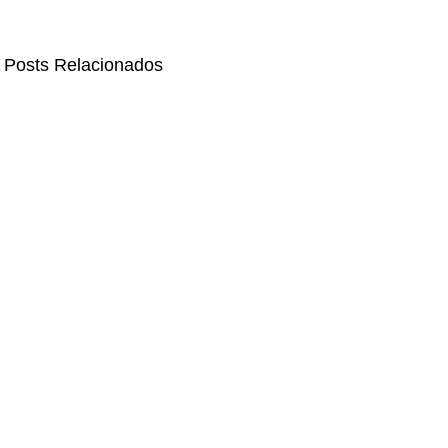
Posts Relacionados