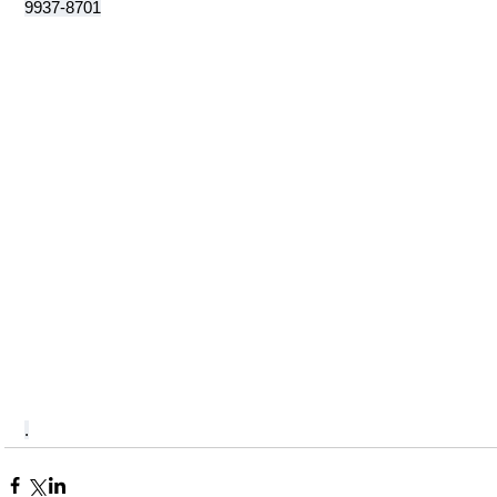
9937-8701
.