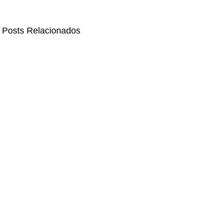
Posts Relacionados