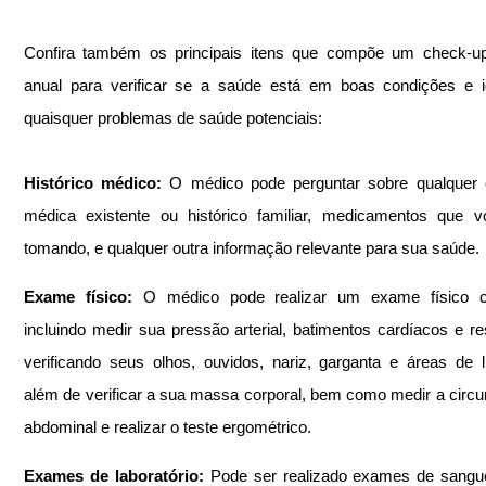
Confira também os principais itens que compõe um check-up
anual para verificar se a saúde está em boas condições e ide
quaisquer problemas de saúde potenciais:
Histórico médico: 
O médico pode perguntar sobre qualquer c
médica existente ou histórico familiar, medicamentos que v
tomando, e qualquer outra informação relevante para sua saúde.
Exame físico: 
O médico pode realizar um exame físico co
incluindo medir sua pressão arterial, batimentos cardíacos e res
verificando seus olhos, ouvidos, nariz, garganta e áreas de li
além de verificar a sua massa corporal, bem como medir a circun
abdominal e realizar o teste ergométrico.
Exames de laboratório: 
Pode ser realizado exames de sangue