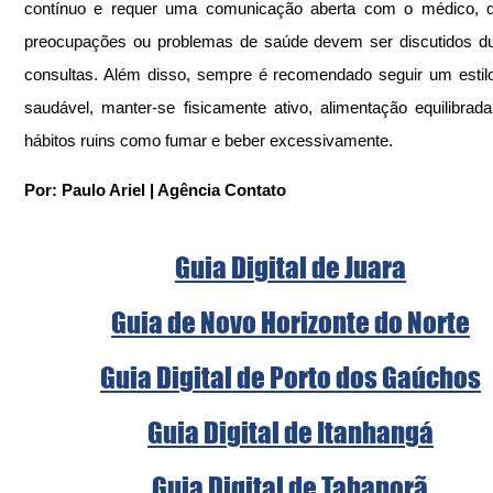
contínuo e requer uma comunicação aberta com o médico, qu
preocupações ou problemas de saúde devem ser discutidos du
consultas. Além disso, sempre é recomendado seguir um estilo
saudável, manter-se fisicamente ativo, alimentação equilibrada 
hábitos ruins como fumar e beber excessivamente.
Por: Paulo Ariel | Agência Contato
Guia Digital de Juara
Guia de Novo Horizonte do Norte
Guia Digital de Porto dos Gaúchos
Guia Digital de Itanhangá
Guia Digital de Tabaporã