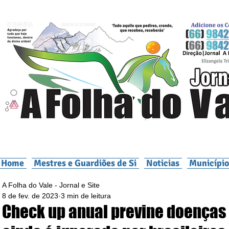
Home
Mestres e Guardiões de Si
Noticias
Município
A Folha do Vale - Jornal e Site
8 de fev. de 2023
3 min de leitura
Check up anual previne doenças