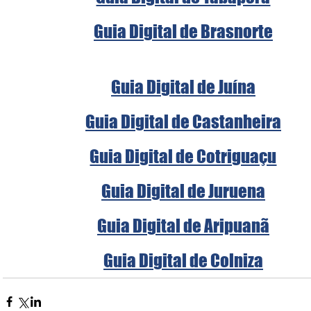
Guia Digital de Brasnorte
Guia Digital de Juína
Guia Digital de Castanheira
Guia Digital de Cotriguaçu
Guia Digital de Juruena
Guia Digital de Aripuanã
Guia Digital de Colniza