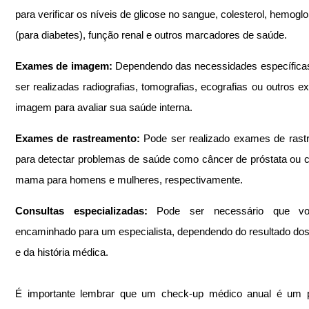
para verificar os níveis de glicose no sangue, colesterol, hemoglo
(para diabetes), função renal e outros marcadores de saúde.
Exames de imagem: 
Dependendo das necessidades específica
ser realizadas radiografias, tomografias, ecografias ou outros e
imagem para avaliar sua saúde interna.
Exames de rastreamento:
 Pode ser realizado exames de rast
para detectar problemas de saúde como câncer de próstata ou c
mama para homens e mulheres, respectivamente.
Consultas especializadas: 
Pode ser necessário que vo
encaminhado para um especialista, dependendo do resultado do
e da história médica.
É importante lembrar que um check-up médico anual é um p