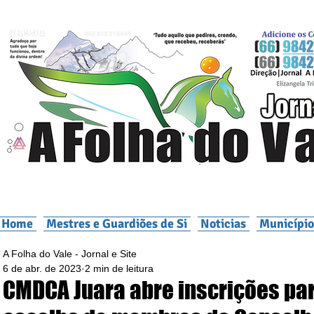
Home
Mestres e Guardiões de Si
Noticias
Município
A Folha do Vale - Jornal e Site
6 de abr. de 2023
2 min de leitura
CMDCA Juara abre inscrições pa