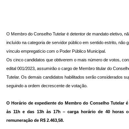
O Membro do Conselho Tutelar é detentor de mandato eletivo, nã
incluído na categoria de servidor público em sentido estrito, não 
vínculo empregatício com o Poder Público Municipal.
Os cinco candidatos que obtiverem o mais número de votos, con
edital 001/2023, assumirão o cargo de Membro titular do Conselh
Tutelar. Os demais candidatos habilitados serão considerados su
seguindo a ordem decrescente de votação.
O Horário de expediente do Membro do Conselho Tutelar é 
às 11h e das 13h às 17h – carga horário de 40 horas 
remuneração de R$ 2.463,58.