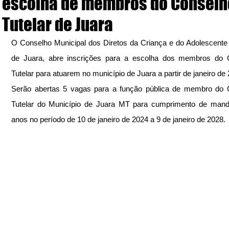
escolha de membros do Conselh
Tutelar de Juara
O Conselho Municipal dos Diretos da Criança e do Adolescen
de Juara, abre inscrições para a escolha dos membros do C
Tutelar para atuarem no município de Juara a partir de janeiro de
Serão abertas 5 vagas para a função pública de membro do C
Tutelar do Município de Juara MT para cumprimento de manda
anos no período de 10 de janeiro de 2024 a 9 de janeiro de 2028.