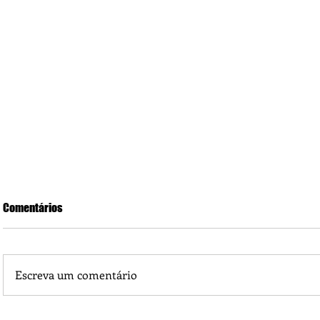
Comentários
Escreva um comentário