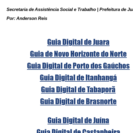
Secretaria de Assistência Social e Trabalho | Prefeitura de Ju
Por: Anderson Reis
Guia Digital de Juara
Guia de Novo Horizonte do Norte
Guia Digital de Porto dos Gaúchos
Guia Digital de Itanhangá
Guia Digital de Tabaporã
Guia Digital de Brasnorte
Guia Digital de Juína
Guia Digital de Castanheira