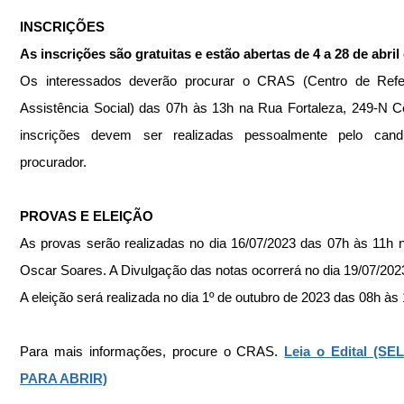
INSCRIÇÕES
As inscrições são gratuitas e estão abertas de 4 a 28 de abril
Os interessados deverão procurar o CRAS (Centro de Refer
Assistência Social) das 07h às 13h na Rua Fortaleza, 249-N Ce
inscrições devem ser realizadas pessoalmente pelo candi
procurador.
PROVAS E ELEIÇÃO
As provas serão realizadas no dia 16/07/2023 das 07h às 11h n
Oscar Soares. A Divulgação das notas ocorrerá no dia 19/07/202
A eleição será realizada no dia 1º de outubro de 2023 das 08h às
Para mais informações, procure o CRAS. 
Leia o Edital (SE
PARA ABRIR)