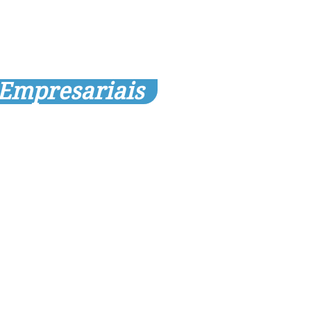
 Empresariais