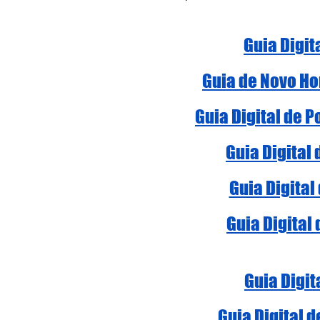
Guia Digit
Guia de Novo Ho
Guia Digital de 
Guia Digital
Guia Digital
Guia Digital
Guia Digit
Guia Digital 