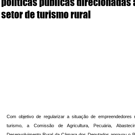
políticas públicas direcionadas 
setor de turismo rural
Com objetivo de regularizar a situação de empreendedores r
turismo, a Comissão de Agricultura, Pecuária, Abasteci
Desenvolvimento Rural da Câmara dos Deputados aprovou o Pr