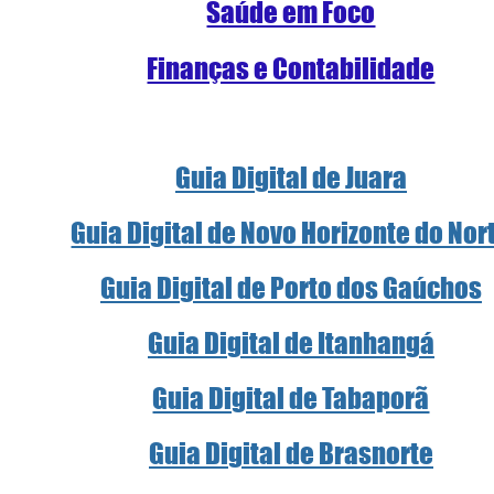
Saúde em Foco
Finanças e Contabilidade
Guia Digital de Juara
Guia Digital de Novo Horizonte do Nor
Guia Digital de Porto dos Gaúchos
Guia Digital de Itanhangá
Guia Digital de Tabaporã
Guia Digital de Brasnorte