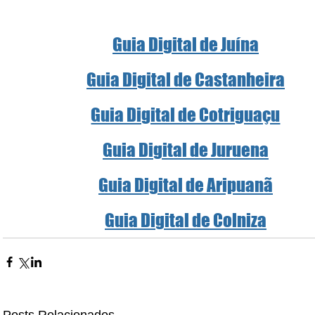
Guia Digital de Juína
Guia Digital de Castanheira
Guia Digital de Cotriguaçu
Guia Digital de Juruena
Guia Digital de Aripuanã
Guia Digital de Colniza