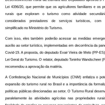
Lei 4396/20, que permite que os agricultores familiares e os pr
rurais que exploram o turismo como atividade secundári
considerados prestadores de serviços turísticos, com c
simplificado no Ministério do Turismo.
Com isso, eles também poderão acessar as medidas emergenc
auxílio ao setor turístico, implementadas em decorrência da pan
Covid-19. A proposta, do deputado Evair Vieira de Melo (PP-ES), 
Lei Geral do Turismo. O relator, deputado Toninho Wandscheer (P
recomendou a aprovação da matéria.
A Confederação Nacional de Municípios (CNM) enfatiza o pote
expansão do turismo rural no Brasil e a importância da formali
políticas públicas direcionadas ao setor. O Turismo Rural desenv
paralelamente às atividades agrícolas nas propriedades rura