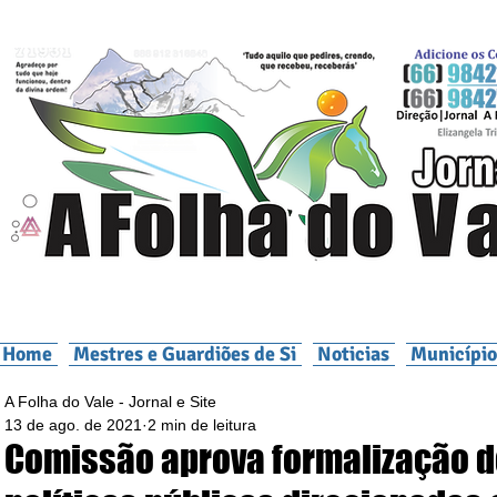
Home
Mestres e Guardiões de Si
Noticias
Município
A Folha do Vale - Jornal e Site
13 de ago. de 2021
2 min de leitura
Comissão aprova formalização 