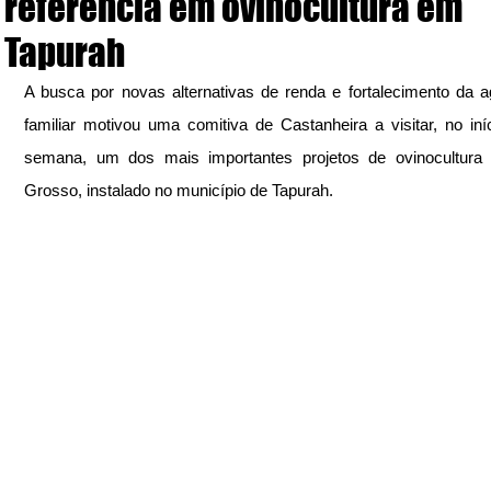
referência em ovinocultura em
Tapurah
A busca por novas alternativas de renda e fortalecimento da agr
familiar motivou uma comitiva de Castanheira a visitar, no iníc
semana, um dos mais importantes projetos de ovinocultura 
Grosso, instalado no município de Tapurah.