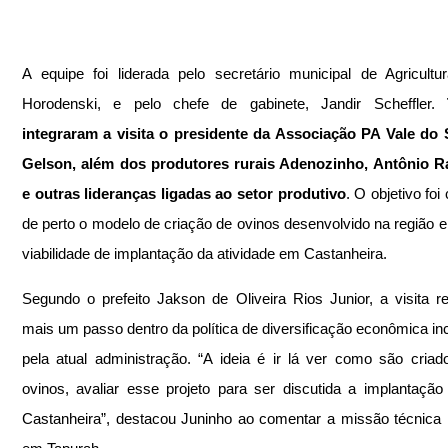
A equipe foi liderada pelo secretário municipal de Agricultur
Horodenski, e pelo chefe de gabinete, Jandir Scheffler. 
integraram a visita o presidente da Associação PA Vale do S
Gelson, além dos produtores rurais Adenozinho, Antônio R
e outras lideranças ligadas ao setor produtivo
. O objetivo foi
de perto o modelo de criação de ovinos desenvolvido na região e a
viabilidade de implantação da atividade em Castanheira.
Segundo o prefeito Jakson de Oliveira Rios Junior, a visita re
mais um passo dentro da política de diversificação econômica inc
pela atual administração. “A ideia é ir lá ver como são criad
ovinos, avaliar esse projeto para ser discutida a implantação
Castanheira”, destacou Juninho ao comentar a missão técnica r