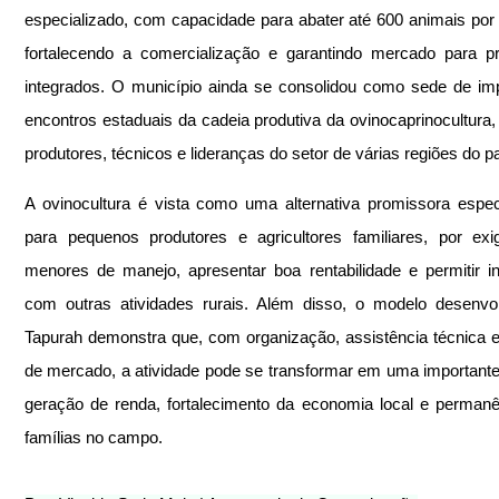
especializado, com capacidade para abater até 600 animais por
fortalecendo a comercialização e garantindo mercado para pr
integrados. O município ainda se consolidou como sede de imp
encontros estaduais da cadeia produtiva da ovinocaprinocultura, 
produtores, técnicos e lideranças do setor de várias regiões do pa
A ovinocultura é vista como uma alternativa promissora espec
para pequenos produtores e agricultores familiares, por exig
menores de manejo, apresentar boa rentabilidade e permitir in
com outras atividades rurais. Além disso, o modelo desenvo
Tapurah demonstra que, com organização, assistência técnica e 
de mercado, a atividade pode se transformar em uma importante 
geração de renda, fortalecimento da economia local e permanê
famílias no campo.