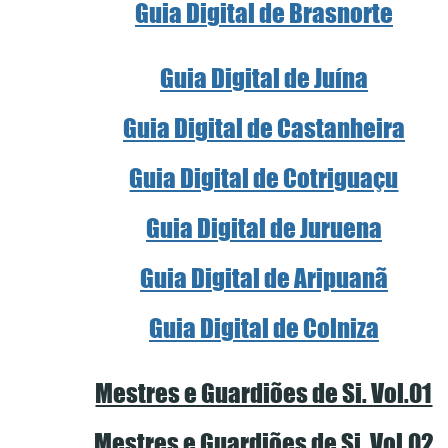
Guia Digital de Brasnorte
Guia Digital de Juína
Guia Digital de Castanheira
Guia Digital de Cotriguaçu
Guia Digital de Juruena
Guia Digital de Aripuanã
Guia Digital de Colniza
Mestres e Guardiões de Si. Vol.01
Mestres e Guardiões de Si. Vol.02