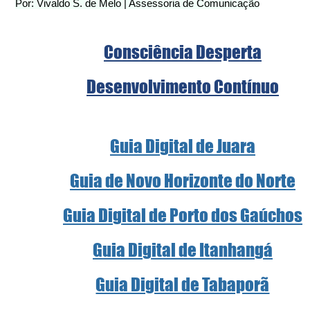
Por: Vivaldo S. de Melo | Assessoria de Comunicação
Consciência Desperta
Desenvolvimento Contínuo
Guia Digital de Juara
Guia de Novo Horizonte do Norte
Guia Digital de Porto dos Gaúchos
Guia Digital de Itanhangá
Guia Digital de Tabaporã