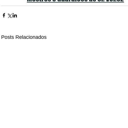
Posts Relacionados