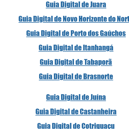
Guia Digital de Juara
Guia Digital de Novo Horizonte do Nor
Guia Digital de Porto dos Gaúchos
Guia Digital de Itanhangá
Guia Digital de Tabaporã
Guia Digital de Brasnorte
Guia Digital de Juína
Guia Digital de Castanheira
Guia Digital de Cotriguaçu