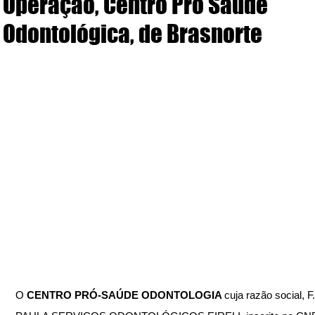
Operação, Centro Pró Saúde
Odontológica, de Brasnorte
O 
CENTRO PRÓ-SAÚDE ODONTOLOGIA 
cuja razão social, 