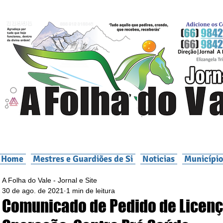
Home
Mestres e Guardiões de Si
Noticias
Município
A Folha do Vale - Jornal e Site
30 de ago. de 2021
1 min de leitura
Comunicado de Pedido de Licenç