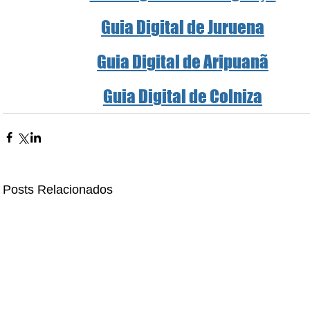
Guia Digital de Juruena
Guia Digital de Aripuanã
Guia Digital de Colniza
Posts Relacionados