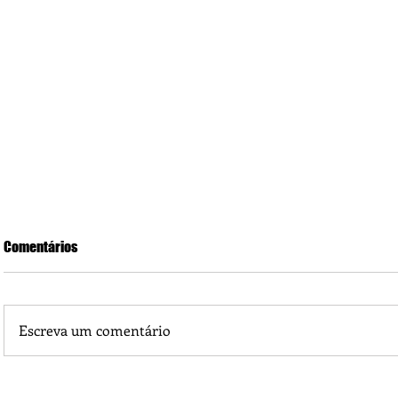
Comentários
Escreva um comentário