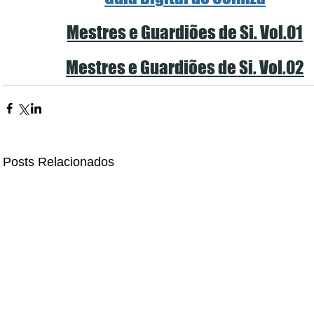
Mestres e Guardiões de Si. Vol.01
Mestres e Guardiões de Si. Vol.02
Posts Relacionados