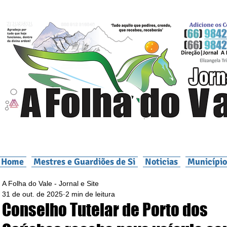
Home
Mestres e Guardiões de Si
Noticias
Município
A Folha do Vale - Jornal e Site
31 de out. de 2025
2 min de leitura
Conselho Tutelar de Porto dos