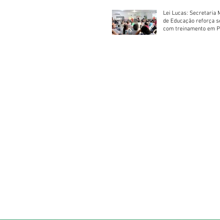
Lei Lucas: Secretaria 
de Educação reforça 
com treinamento em P
Socorros