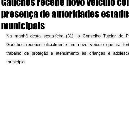
Gaúchos recebe novo veículo c
presença de autoridades estadu
municipais
Na manhã desta sexta-feira (31), o Conselho Tutelar de Po
Gaúchos recebeu oficialmente um novo veículo que irá forta
trabalho de proteção e atendimento às crianças e adolesce
município.