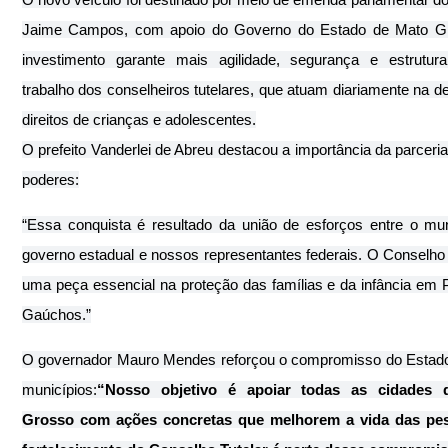
Jaime Campos, com apoio do Governo do Estado de Mato Gr
investimento garante mais agilidade, segurança e estrutura
trabalho dos conselheiros tutelares, que atuam diariamente na de
direitos de crianças e adolescentes.
O prefeito Vanderlei de Abreu destacou a importância da parceria 
poderes:
“Essa conquista é resultado da união de esforços entre o muni
governo estadual e nossos representantes federais. O Conselho T
uma peça essencial na proteção das famílias e da infância em P
Gaúchos.”
O governador Mauro Mendes reforçou o compromisso do Estado
municípios:
“Nosso objetivo é apoiar todas as cidades 
Grosso com ações concretas que melhorem a vida das pes