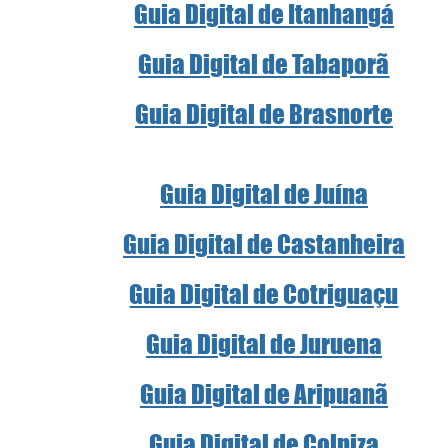
Guia Digital de Itanhangá
Guia Digital de Tabaporã
Guia Digital de Brasnorte
Guia Digital de Juína
Guia Digital de Castanheira
Guia Digital de Cotriguaçu
Guia Digital de Juruena
Guia Digital de Aripuanã
Guia Digital de Colniza