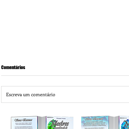
Comentários
Escreva um comentário