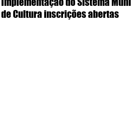
Implementação do Sistema Muni
de Cultura inscrições abertas