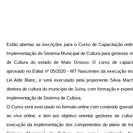
Estão abertas as inscrições para o Curso de Capacitação onlin
Implementação do Sistema Municipal de Cultura para gestores mu
de Cultura do estado de Mato Grosso. O curso de capacita
aprovado no Edital nº 05/2020 - MT Nascentes da execução est
Lei Aldir Blanc, e será executado pela proponente Silvia Mac
diretora de cultura do município de Juína, com formação e experi
implementação de Sistema de Cultura.
O Curso será executado no formato online com conteúdo gravado
ao vivo online, e tem por objetivo orientar gestores de cultur
execução da implementação dos componentes do plano de trab