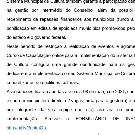
Sistema Municipal de Cultura também garante a participação dem
na gestão por intermédio do Conselho, além da possibili
recebimento de repasses financeiros aos municípios (fundo a 
bonificação em editais de apoio aos municípios promovidos pelo
do estado e o governo federal.
Neste período de restrição à realização de eventos e aglome
Curso de Capacitação online para a Implementação do Sistema M
de Cultura configura uma grande oportunidade para os gest
dedicarem à implementação o seu Sistema Municipal de Cultura
concretizar as sua politicas culturais.
As inscrições ficarão abertas até o dia 08 de março de 2021, são g
e cada município terá direito a 2 vagas, uma para o gestor(a) e ou
um integrante da sua equipe que o(a) auxiliará no proc
http://bit.ly/3dokuQh