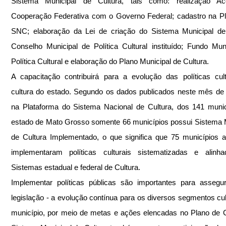
Sistema Municipal de Cultura, tais como: realização Ac
Cooperação Federativa com o Governo Federal; cadastro na Pl
SNC; elaboração da Lei de criação do Sistema Municipal de 
Conselho Municipal de Política Cultural instituído; Fundo Muni
Política Cultural e elaboração do Plano Municipal de Cultura.
A capacitação contribuirá para a evolução das políticas cult
cultura do estado. Segundo os dados publicados neste mês de f
na Plataforma do Sistema Nacional de Cultura, dos 141 munic
estado de Mato Grosso somente 66 municípios possui Sistema M
de Cultura Implementado, o que significa que 75 municípios a
implementaram políticas culturais sistematizadas e alinha
Sistemas estadual e federal de Cultura.
Implementar políticas públicas são importantes para assegu
legislação - a evolução contínua para os diversos segmentos cult
município, por meio de metas e ações elencadas no Plano de Cu