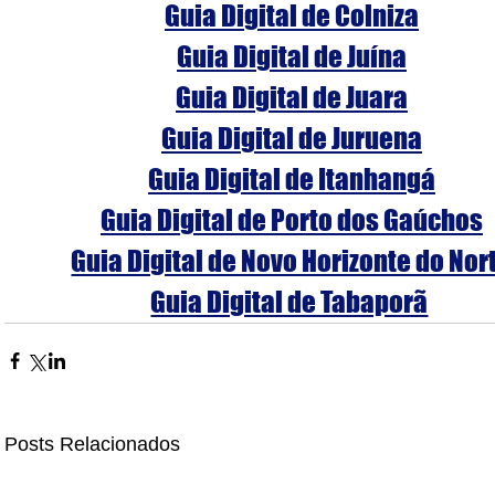
Guia Digital de Colniza
Guia Digital de Juína
Guia Digital de Juara
Guia Digital de Juruena
Guia Digital de Itanhangá
Guia Digital de Porto dos Gaúchos
Guia Digital de Novo Horizonte do Nor
Guia Digital de Tabaporã
Posts Relacionados