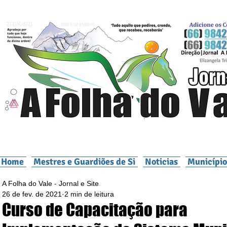
Home
Mestres e Guardiões de Si
Noticias
Município
A Folha do Vale - Jornal e Site
26 de fev. de 2021
2 min de leitura
Curso de Capacitação para