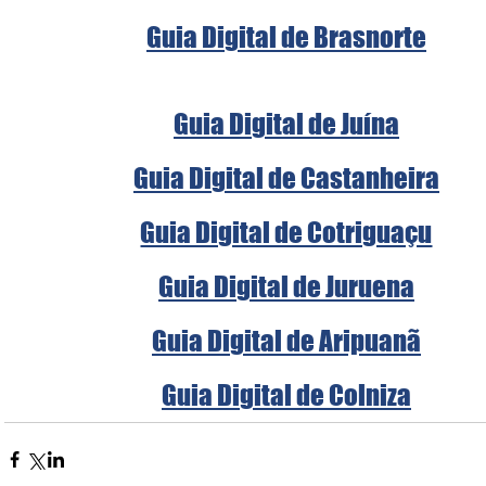
Guia Digital de Brasnorte
Guia Digital de Juína
Guia Digital de Castanheira
Guia Digital de Cotriguaçu
Guia Digital de Juruena
Guia Digital de Aripuanã
Guia Digital de Colniza