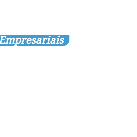
 Empresariais