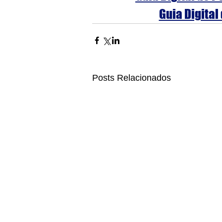
Guia Digital
Posts Relacionados