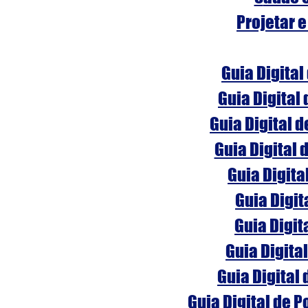
Projetar e
Guia Digital
Guia Digital
Guia Digital 
Guia Digital 
Guia Digita
Guia Digit
Guia Digit
Guia Digita
Guia Digital
Guia Digital de 