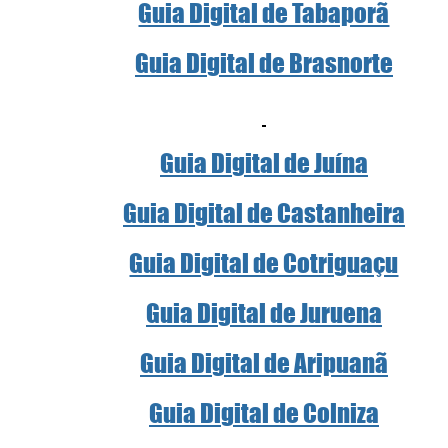
Guia Digital de Tabaporã
Guia Digital de Brasnorte
Guia Digital de Juína
Guia Digital de Castanheira
Guia Digital de Cotriguaçu
Guia Digital de Juruena
Guia Digital de Aripuanã
Guia Digital de Colniza