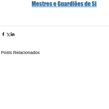
Mestres e Guardiões de Si
Posts Relacionados