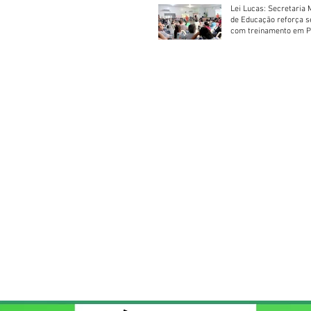
Lei Lucas: Secretaria 
de Educação reforça 
com treinamento em P
Socorros