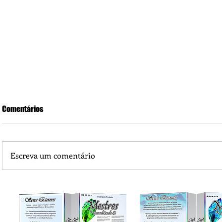
Comentários
Escreva um comentário