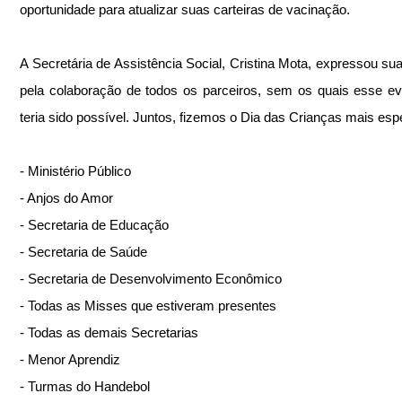
oportunidade para atualizar suas carteiras de vacinação.
A Secretária de Assistência Social, Cristina Mota, expressou sua 
pela colaboração de todos os parceiros, sem os quais esse ev
teria sido possível. Juntos, fizemos o Dia das Crianças mais espe
- Ministério Público
- Anjos do Amor
- Secretaria de Educação
- Secretaria de Saúde
- Secretaria de Desenvolvimento Econômico
- Todas as Misses que estiveram presentes
- Todas as demais Secretarias
- Menor Aprendiz
- Turmas do Handebol