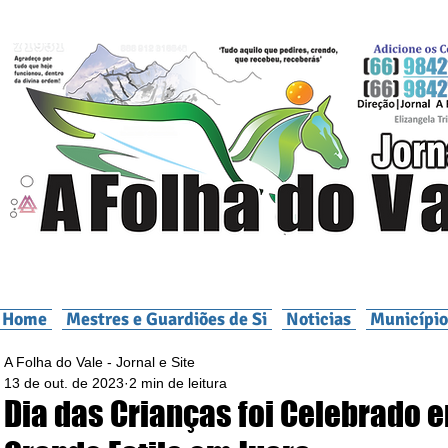
Home
Mestres e Guardiões de Si
Noticias
Município
A Folha do Vale - Jornal e Site
13 de out. de 2023
2 min de leitura
Dia das Crianças foi Celebrado 