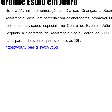
Grande Estilo em Juara
No dia 11, em comemoração ao Dia das Crianças, a Secret
Assistência Social, em parceria com colaboradores, promoveu u
repleto de atividades especiais no Centro de Eventos João P
Segundo a Secretaria de Assistência Social, cerca de 2.000 
participaram do evento, que teve início às 18h. 
https://youtu.be/FdTiWcVvc5g