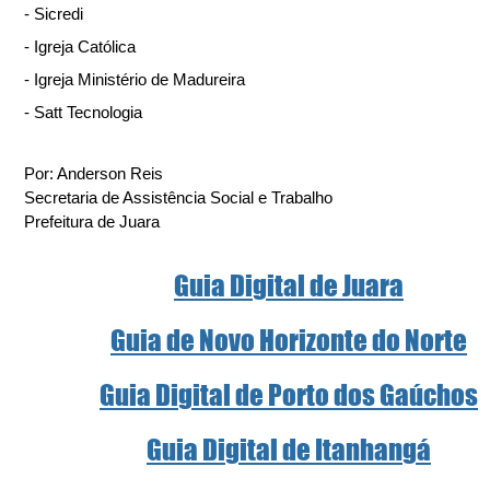
- Sicredi
- Igreja Católica
- Igreja Ministério de Madureira
- Satt Tecnologia
Por: Anderson Reis
Secretaria de Assistência Social e Trabalho
Prefeitura de Juara 
Guia Digital de Juara
Guia de Novo Horizonte do Norte
Guia Digital de Porto dos Gaúchos
Guia Digital de Itanhangá